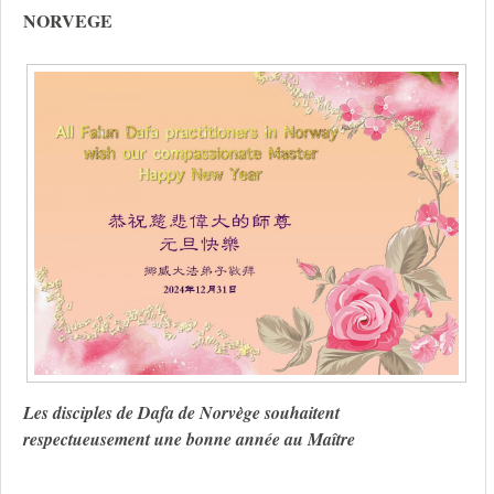
NORVEGE
Les disciples de Dafa de Norvège souhaitent
respectueusement une bonne année au Maître