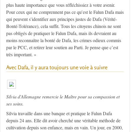
plus haute importance que vous réfléchissiez à votre avenir.
Pour ceux qui ne comprennent pas ce qu’est le Falun Dafa mais
qui peuvent s’identifier aux principes justes de Dafa (Vérité-
Bonté-Tolérance), cela suffit. Tous les citoyens chinois ne sont
pas obligés de pratiquer le Falun Dafa, mais ils devraient au
moins reconnaître la bonté de Dafa, les crimes odieux commis
par le PCC, et retirer leur soutien au Parti. Je pense que c’est
très important. »
Avec Dafa, il y aura toujours une voie à suivre
Silvia d'Allemagne remercie le Maître pour sa compassion et
ses soins.
Silvia travaille dans une banque et pratique le Falun Dafa
depuis 24 ans. Elle dit avoir cherché une véritable méthode de
cultivation depuis son enfance, mais en vain. Un jour, en 2000,