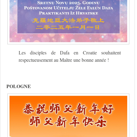
Les disciples de Dafa en Croatie souhaitent
respectueusement au Maître une bonne année !
POLOGNE