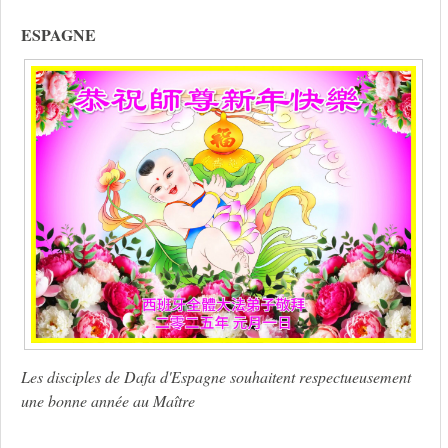
ESPAGNE
Les disciples de Dafa d'Espagne souhaitent respectueusement
une bonne année au Maître