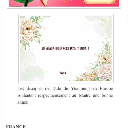
Les disciples de Dafa de Yuanming en Europe
souhaitent respectueusement au Maître une bonne
année !
FRANCE