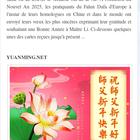
Nouvel An 2025, les pratiquants du Falun Dafa d'Europe à
l'instar de leurs homologues en Chine et dans le monde ont
envoyé leurs vœux les plus sincères exprimant leur gratitude et
souhaitant une Bonne Année à Maître Li. Ci-dessous quelques
unes des cartes reçues jusqu'à présent ...
YUANMING.NET