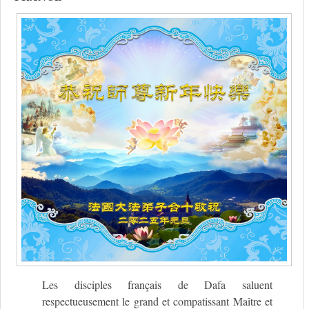
Les disciples français de Dafa saluent
respectueusement le grand et compatissant Maître et