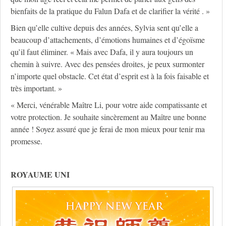
bienfaits de la pratique du Falun Dafa et de clarifier la vérité . »
Bien qu’elle cultive depuis des années, Sylvia sent qu’elle a
beaucoup d’attachements, d’émotions humaines et d’égoïsme
qu’il faut éliminer. « Mais avec Dafa, il y aura toujours un
chemin à suivre. Avec des pensées droites, je peux surmonter
n’importe quel obstacle. Cet état d’esprit est à la fois faisable et
très important. »
« Merci, vénérable Maître Li, pour votre aide compatissante et
votre protection. Je souhaite sincèrement au Maître une bonne
année ! Soyez assuré que je ferai de mon mieux pour tenir ma
promesse.
ROYAUME UNI