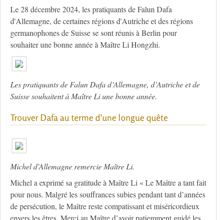
Le 28 décembre 2024, les pratiquants de Falun Dafa
d'Allemagne, de certaines régions d'Autriche et des régions
germanophones de Suisse se sont réunis à Berlin pour
souhaiter une bonne année à Maître Li Hongzhi.
Les pratiquants de Falun Dafa d’Allemagne, d’Autriche et de
Suisse souhaitent
à Maître
Li une bonne année.
Trouver Dafa au terme d'une longue quête
Michel d'Allemagne remercie Maître Li.
Michel a exprimé sa gratitude à Maître Li « Le Maître a tant fait
pour nous. Malgré les souffrances subies pendant tant d’années
de persécution, le Maître reste compatissant et miséricordieux
envers les êtres. Merci au Maître d’avoir patiemment guidé les