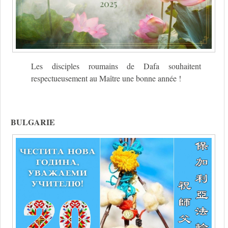
Les disciples roumains de Dafa souhaitent
respectueusement au Maître une bonne année !
BULGARIE