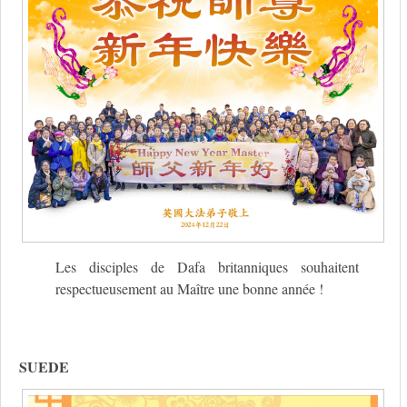
Les disciples de Dafa britanniques souhaitent
respectueusement au Maître une bonne année !
SUEDE