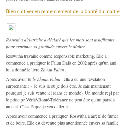
Bien cultiver en remerciement de la bonté du maître
Roswitha d’Autriche a déclaré que les mots sont insuffisants
pour exprimer sa gratitude envers le Maître.
Roswitha travaille comme responsable marketing. Elle a
commencé à pratiquer le Falun Dafa en 2002 après qu'un ami
lui a donné le livre
Zhuan Falun
.
Après avoir lu
le Zhuan Falun
, elle a eu une révélation
surprenante : « Je suis là où je dois être. Je sais maintenant
pourquoi je suis venue ici (dans ce monde). Un monde régi par
le principe Vérité-Bonté-Tolérance ne peut être qu’un paradis
au ciel. C’est là que je veux aller. »
Après avoir commencé à pratiquer, Roswitha a arrêté de fumer
et de boire. Elle est devenue plus attentionnée envers sa famille