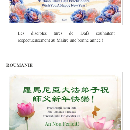
Les disciples turcs de Dafa souhaitent
respectueusement au Maître une bonne année !
ROUMANIE