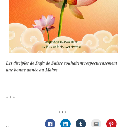
Les disciples de Dafa de Suisse souhaitent respectueusement
une bonne année au Maître
* * *
* * *