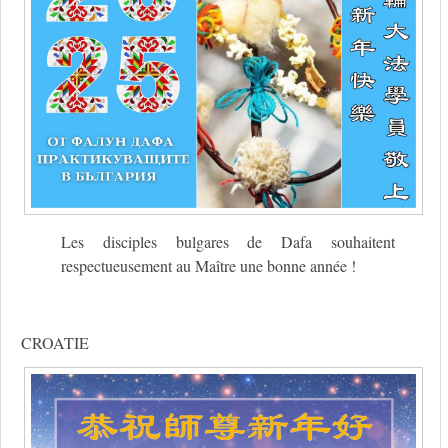
Les disciples bulgares de Dafa souhaitent
respectueusement au Maître une bonne année !
CROATIE