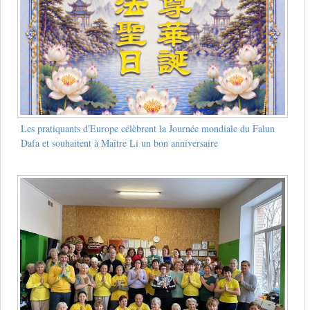
Les pratiquants d'Europe célèbrent la Journée mondiale du Falun
Dafa et souhaitent à Maître Li un bon anniversaire