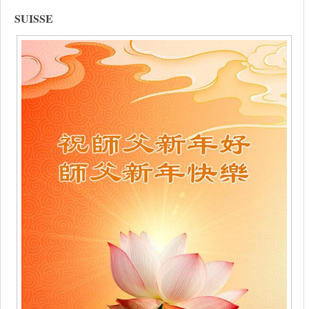
SUISSE