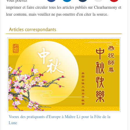
Vous pouvez
imprimer et faire circuler tous les articles publiés sur Clearharmony et
leur contenu, mais veuillez ne pas omettre d'en citer la source.
Articles correspondants
Voeux des pratiquants d'Europe à Maître Li pour la Fête de la
Lune