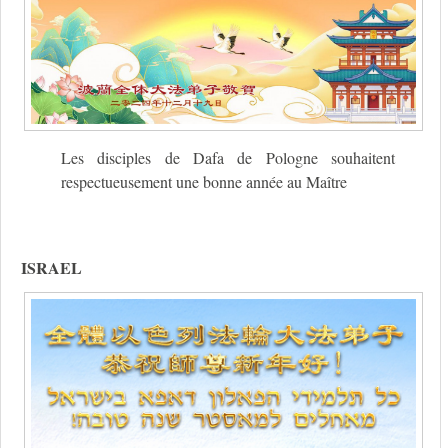
Les disciples de Dafa de Pologne souhaitent
respectueusement une bonne année au Maître
ISRAEL