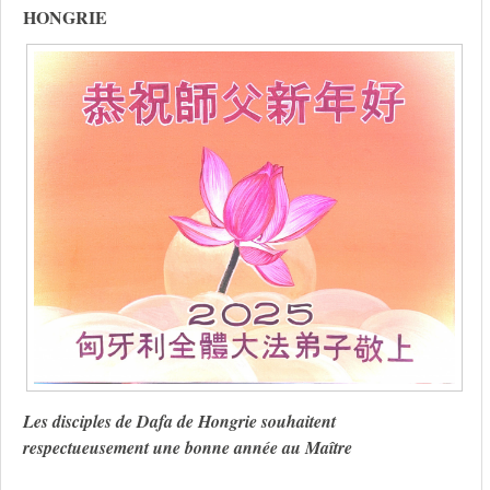
HONGRIE
Les disciples de Dafa de Hongrie souhaitent
respectueusement une bonne année au Maître