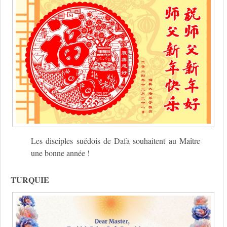
Les disciples suédois de Dafa souhaitent au Maître
une bonne année !
TURQUIE