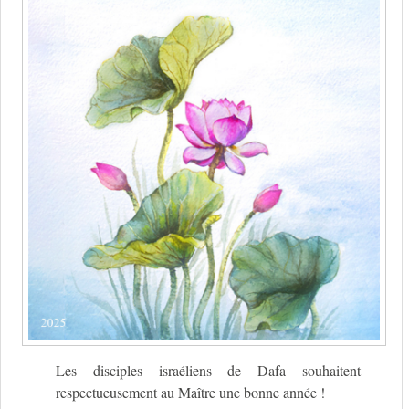
Les disciples israéliens de Dafa souhaitent
respectueusement au Maître une bonne année !