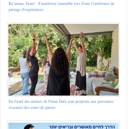
Ra’anana, Israel : S'améliorer ensemble lors d'une Conférence de
partage d'expériences
En Israël des ateliers de Falun Dafa sont proposés aux personnes
évacuées des zones de guerre