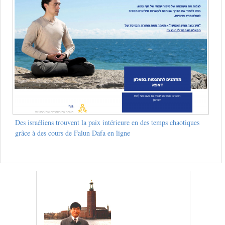
Des israéliens trouvent la paix intérieure en des temps chaotiques
grâce à des cours de Falun Dafa en ligne