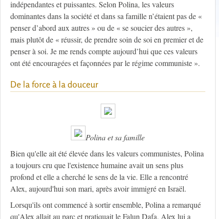
indépendantes et puissantes. Selon Polina, les valeurs
dominantes dans la société et dans sa famille n’étaient pas de «
penser d’abord aux autres » ou de « se soucier des autres »,
mais plutôt de « réussir, de prendre soin de soi en premier et de
penser à soi. Je me rends compte aujourd’hui que ces valeurs
ont été encouragées et façonnées par le régime communiste ».
De la force à la douceur
Polina et sa famille
Bien qu'elle ait été élevée dans les valeurs communistes, Polina
a toujours cru que l'existence humaine avait un sens plus
profond et elle a cherché le sens de la vie. Elle a rencontré
Alex, aujourd'hui son mari, après avoir immigré en Israël.
Lorsqu'ils ont commencé à sortir ensemble, Polina a remarqué
qu'Alex allait au parc et pratiquait le Falun Dafa. Alex lui a