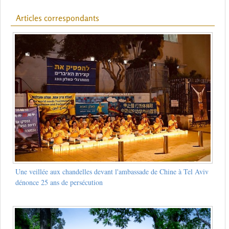
Articles correspondants
Une veillée aux chandelles devant l'ambassade de Chine à Tel Aviv
dénonce 25 ans de persécution