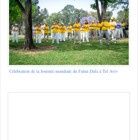
Célébration de la Journée mondiale du Falun Dafa à Tel Aviv