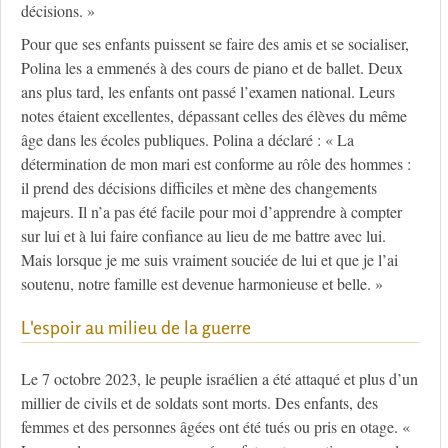
décisions. »
Pour que ses enfants puissent se faire des amis et se socialiser,
Polina les a emmenés à des cours de piano et de ballet. Deux
ans plus tard, les enfants ont passé l’examen national. Leurs
notes étaient excellentes, dépassant celles des élèves du même
âge dans les écoles publiques. Polina a déclaré : « La
détermination de mon mari est conforme au rôle des hommes :
il prend des décisions difficiles et mène des changements
majeurs. Il n’a pas été facile pour moi d’apprendre à compter
sur lui et à lui faire confiance au lieu de me battre avec lui.
Mais lorsque je me suis vraiment souciée de lui et que je l’ai
soutenu, notre famille est devenue harmonieuse et belle. »
L'espoir au milieu de la guerre
Le 7 octobre 2023, le peuple israélien a été attaqué et plus d’un
millier de civils et de soldats sont morts. Des enfants, des
femmes et des personnes âgées ont été tués ou pris en otage. «