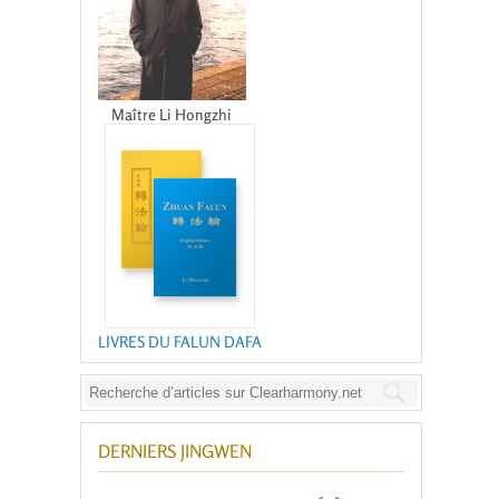
Maître Li Hongzhi
LIVRES DU FALUN DAFA
DERNIERS JINGWEN