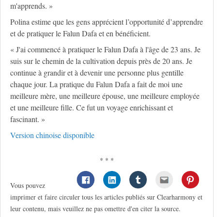
m'apprends. »
Polina estime que les gens apprécient l’opportunité d’apprendre
et de pratiquer le Falun Dafa et en bénéficient.
« J'ai commencé à pratiquer le Falun Dafa à l'âge de 23 ans. Je
suis sur le chemin de la cultivation depuis près de 20 ans. Je
continue à grandir et à devenir une personne plus gentille
chaque jour. La pratique du Falun Dafa a fait de moi une
meilleure mère, une meilleure épouse, une meilleure employée
et une meilleure fille. Ce fut un voyage enrichissant et
fascinant. »
Version chinoise disponible
* * *
Vous pouvez
imprimer et faire circuler tous les articles publiés sur Clearharmony et
leur contenu, mais veuillez ne pas omettre d'en citer la source.