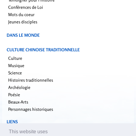
Conférences de Loi
Mots du coeur
Jeunes disciples
DANS LE MONDE
CULTURE CHINOISE TRADITIONNELLE
Culture
Musique
Science
Histoires traditionnelles
Archéologie
Poésie
Beaux-Arts
Personnages historiques
LIENS
falundafa.org
This website uses