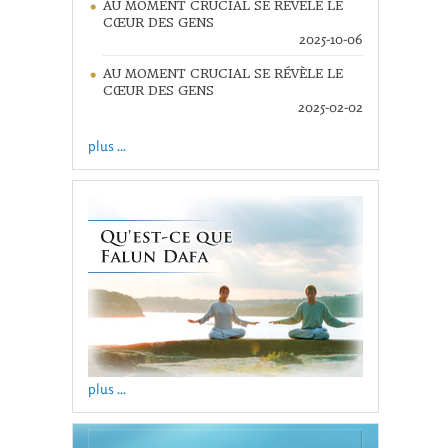
AU MOMENT CRUCIAL SE RÉVÈLE LE
CŒUR DES GENS
2025-10-06
AU MOMENT CRUCIAL SE RÉVÈLE LE
CŒUR DES GENS
2025-02-02
plus ...
plus ...