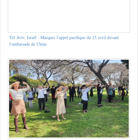
Tel Aviv, Israël : Marquer l'appel pacifique du 25 avril devant
l'ambassade de Chine