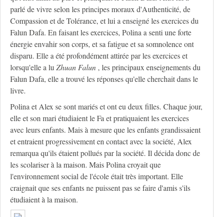
parlé de vivre selon les principes moraux d'Authenticité, de
Compassion et de Tolérance, et lui a enseigné les exercices du
Falun Dafa. En faisant les exercices, Polina a senti une forte
énergie envahir son corps, et sa fatigue et sa somnolence ont
disparu. Elle a été profondément attirée par les exercices et
lorsqu'elle a lu
Zhuan
Falun
, les principaux enseignements du
Falun Dafa, elle a trouvé les réponses qu'elle cherchait dans le
livre.
Polina et Alex se sont mariés et ont eu deux filles. Chaque jour,
elle et son mari étudiaient le Fa et pratiquaient les exercices
avec leurs enfants. Mais à mesure que les enfants grandissaient
et entraient progressivement en contact avec la société, Alex
remarqua qu'ils étaient pollués par la société. Il décida donc de
les scolariser à la maison. Mais Polina croyait que
l'environnement social de l'école était très important. Elle
craignait que ses enfants ne puissent pas se faire d'amis s'ils
étudiaient à la maison.