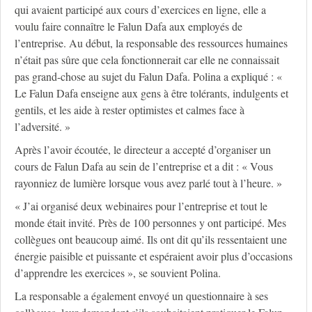
qui avaient participé aux cours d’exercices en ligne, elle a
voulu faire connaître le Falun Dafa aux employés de
l’entreprise. Au début, la responsable des ressources humaines
n’était pas sûre que cela fonctionnerait car elle ne connaissait
pas grand-chose au sujet du Falun Dafa. Polina a expliqué : «
Le Falun Dafa enseigne aux gens à être tolérants, indulgents et
gentils, et les aide à rester optimistes et calmes face à
l’adversité. »
Après l’avoir écoutée, le directeur a accepté d’organiser un
cours de Falun Dafa au sein de l’entreprise et a dit : « Vous
rayonniez de lumière lorsque vous avez parlé tout à l’heure. »
« J’ai organisé deux webinaires pour l’entreprise et tout le
monde était invité. Près de 100 personnes y ont participé. Mes
collègues ont beaucoup aimé. Ils ont dit qu’ils ressentaient une
énergie paisible et puissante et espéraient avoir plus d’occasions
d’apprendre les exercices », se souvient Polina.
La responsable a également envoyé un questionnaire à ses