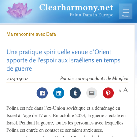
Ma rencontre avec Dafa
Une pratique spirituelle venue d'Orient
apporte de l'espoir aux Israéliens en temps
de guerre
2024-09-02
Par des correspondants de Minghui
Polina est née dans l’ex-Union soviétique et a déménagé en
Israël à l’âge de 17 ans. En octobre 2023, la guerre a éclaté en
Israël. Pendant la guerre, toutes les personnes avec lesquelles
Polina est entrée en contact se sentaient anxieuses,