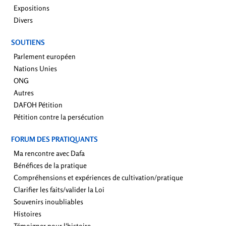
Expositions
Divers
SOUTIENS
Parlement européen
Nations Unies
ONG
Autres
DAFOH Pétition
Pétition contre la persécution
FORUM DES PRATIQUANTS
Ma rencontre avec Dafa
Bénéfices de la pratique
Compréhensions et expériences de cultivation/pratique
Clarifier les faits/valider la Loi
Souvenirs inoubliables
Histoires
Témoigner pour l'histoire