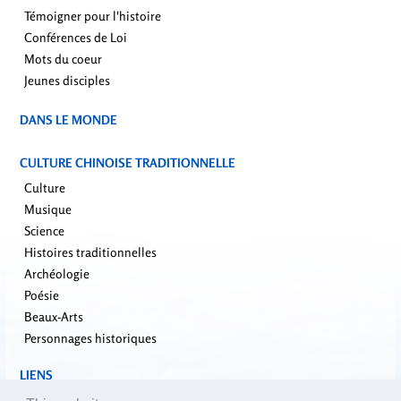
Témoigner pour l'histoire
Conférences de Loi
Mots du coeur
Jeunes disciples
DANS LE MONDE
CULTURE CHINOISE TRADITIONNELLE
Culture
Musique
Science
Histoires traditionnelles
Archéologie
Poésie
Beaux-Arts
Personnages historiques
LIENS
falundafa.org