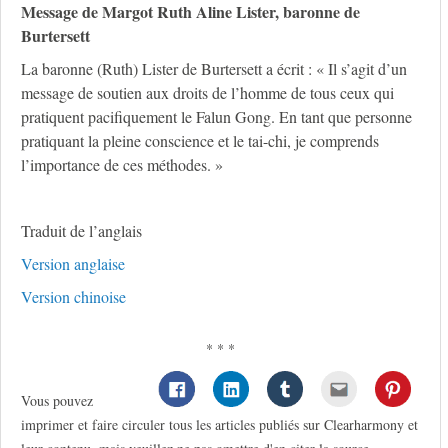
Message de Margot Ruth Aline Lister, baronne de
Burtersett
La baronne (Ruth) Lister de Burtersett a écrit : « Il s’agit d’un
message de soutien aux droits de l’homme de tous ceux qui
pratiquent pacifiquement le Falun Gong. En tant que personne
pratiquant la pleine conscience et le tai-chi, je comprends
l’importance de ces méthodes. »
Traduit de l’anglais
Version anglaise
Version chinoise
* * *
Vous pouvez
imprimer et faire circuler tous les articles publiés sur Clearharmony et