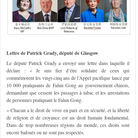
Lettre de Patrick Grady, député de Glasgow
Le député Patrick Grady a envoyé une lettre dans laquelle il
déclare : « Je suis fier d’être solidaire de ceux qui
commémorent les vingt-cinq ans de l’Appel pacifique lancé par
10 000 pratiquants de Falun Gong au gouvernement chinois,
demandant que cessent les passages à tabac et les arrestations
de personnes pratiquant le Falun Gong.
« Chacun a le droit de vivre en paix et en sécurité, et la liberté
de religion et de croyance est un droit humain fondamental.
Dans de trop nombreuses régions du monde, ces droits sont
encore bafoués ou ne sont pas respectés.