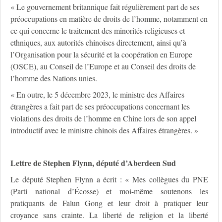
« Le gouvernement britannique fait régulièrement part de ses
préoccupations en matière de droits de l’homme, notamment en
ce qui concerne le traitement des minorités religieuses et
ethniques, aux autorités chinoises directement, ainsi qu’à
l’Organisation pour la sécurité et la coopération en Europe
(OSCE), au Conseil de l’Europe et au Conseil des droits de
l’homme des Nations unies.
« En outre, le 5 décembre 2023, le ministre des Affaires
étrangères a fait part de ses préoccupations concernant les
violations des droits de l’homme en Chine lors de son appel
introductif avec le ministre chinois des Affaires étrangères. »
Lettre de Stephen Flynn, député d’Aberdeen Sud
Le député Stephen Flynn a écrit : « Mes collègues du PNE
(Parti national d’Écosse) et moi-même soutenons les
pratiquants de Falun Gong et leur droit à pratiquer leur
croyance sans crainte. La liberté de religion et la liberté