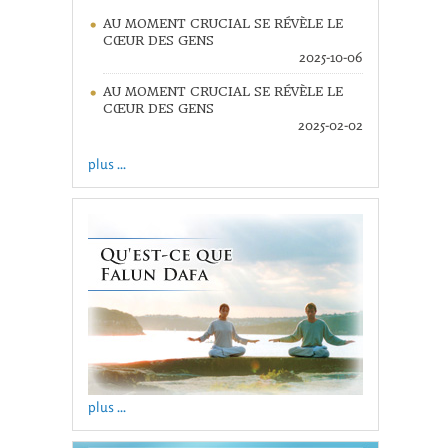
AU MOMENT CRUCIAL SE RÉVÈLE LE
CŒUR DES GENS
2025-10-06
AU MOMENT CRUCIAL SE RÉVÈLE LE
CŒUR DES GENS
2025-02-02
plus ...
plus ...