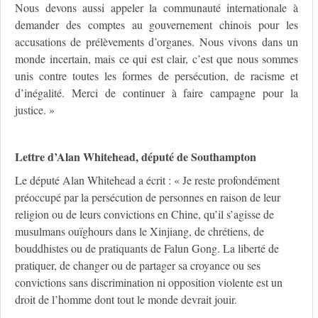
Nous devons aussi appeler la communauté internationale à
demander des comptes au gouvernement chinois pour les
accusations de prélèvements d’organes. Nous vivons dans un
monde incertain, mais ce qui est clair, c’est que nous sommes
unis contre toutes les formes de persécution, de racisme et
d’inégalité. Merci de continuer à faire campagne pour la
justice. »
Lettre d’Alan Whitehead, député de Southampton
Le député Alan Whitehead a écrit : « Je reste profondément
préoccupé par la persécution de personnes en raison de leur
religion ou de leurs convictions en Chine, qu’il s’agisse de
musulmans ouïghours dans le Xinjiang, de chrétiens, de
bouddhistes ou de pratiquants de Falun Gong. La liberté de
pratiquer, de changer ou de partager sa croyance ou ses
convictions sans discrimination ni opposition violente est un
droit de l’homme dont tout le monde devrait jouir.