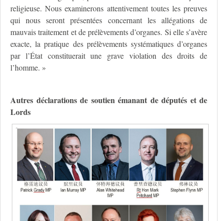
religieuse. Nous examinerons attentivement toutes les preuves
qui nous seront présentées concernant les allégations de
mauvais traitement et de prélèvements d’organes. Si elle s’avère
exacte, la pratique des prélèvements systématiques d’organes
par l’État constituerait une grave violation des droits de
l’homme. »
Autres déclarations de soutien émanant de députés et de
Lords