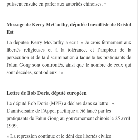
puissent ensuite en parler aux autorités chinoises. »
Message de Kerry McCarthy, députée travailliste de Bristol
Est
La députée Kerry McCarthy a écrit :« Je crois fermement aux
libertés religieuses et à la tolérance, et l’ampleur de la
persécution et de la discrimination à laquelle les pratiquants de
Falun Gong sont confrontés, ainsi que le nombre de ceux qui
sont décédés, sont odieux ! »
Lettre de Bob Doris, député européen
Le député Bob Doris (MPE) a déclaré dans sa lettre : «
L’anniversaire de l’Appel pacifique a été lancé par les
pratiquants de Falun Gong au gouvernement chinois le 25 avril
1999.
« La répression continue et le déni des libertés civiles