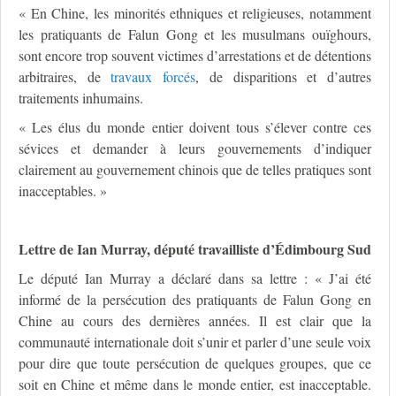
« En Chine, les minorités ethniques et religieuses, notamment
les pratiquants de Falun Gong et les musulmans ouïghours,
sont encore trop souvent victimes d’arrestations et de détentions
arbitraires, de
travaux forcés
, de disparitions et d’autres
traitements inhumains.
« Les élus du monde entier doivent tous s’élever contre ces
sévices et demander à leurs gouvernements d’indiquer
clairement au gouvernement chinois que de telles pratiques sont
inacceptables. »
Lettre de Ian Murray, député travailliste d’Édimbourg Sud
Le député Ian Murray a déclaré dans sa lettre : « J’ai été
informé de la persécution des pratiquants de Falun Gong en
Chine au cours des dernières années. Il est clair que la
communauté internationale doit s’unir et parler d’une seule voix
pour dire que toute persécution de quelques groupes, que ce
soit en Chine et même dans le monde entier, est inacceptable.