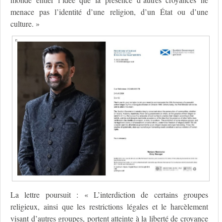
menace pas l’identité d’une religion, d’un État ou d’une
culture. »
La lettre poursuit : « L’interdiction de certains groupes
religieux, ainsi que les restrictions légales et le harcèlement
visant d’autres groupes, portent atteinte à la liberté de croyance