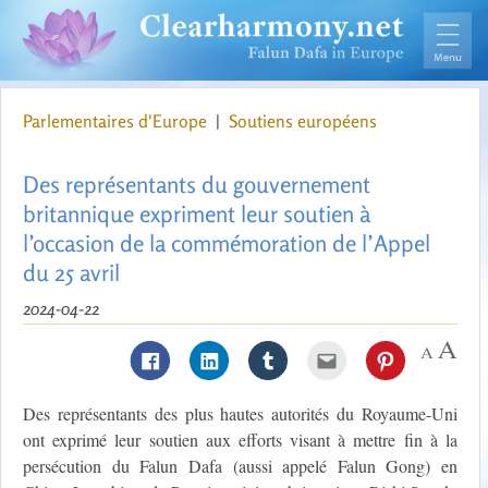
Parlementaires d'Europe
|
Soutiens européens
Des représentants du gouvernement
britannique expriment leur soutien à
l’occasion de la commémoration de l’Appel
du 25 avril
2024-04-22
Des représentants des plus hautes autorités du Royaume-Uni
ont exprimé leur soutien aux efforts visant à mettre fin à la
persécution du Falun Dafa (aussi appelé Falun Gong) en