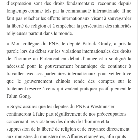
d’expression sont des droits fondamentaux, reconnus depuis
longtemps comme tels par la communauté internationale. Il ne
faut pas relâcher les efforts internationaux visant à sauvegarder
la liberté de religion et à empêcher la persécution des minorités
religieuses partout dans le monde.
« Mon collègue du PNE, le député Patrick Grady, a pris la
parole lors du débat sur les violations internationales des droits
de l’homme au Parlement en début d’année et a souligné la
nécessité pour le gouvernement britannique de continuer à
travailler avec ses partenaires internationaux pour veiller à ce
que le gouvernement chinois rende des comptes sur le
traitement réservé à ceux qui veulent pratiquer pacifiquement le
Falun Gong.
« Soyez assurés que les députés du PNE à Westminster
continueront à faire part régulièrement de nos préoccupations
concernant les violations des droits de l’homme et la
suppression de la liberté de religion et de croyance directement
aux ministres du ministère des Affaires étrangères, afin qu’ils