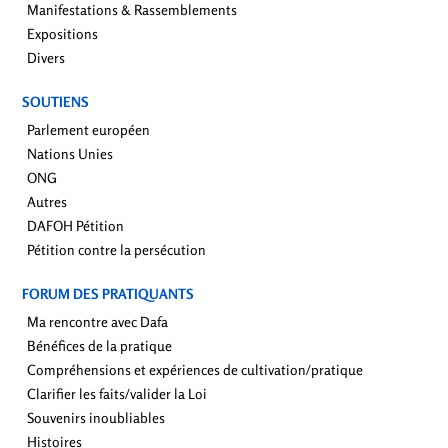
Manifestations & Rassemblements
Expositions
Divers
SOUTIENS
Parlement européen
Nations Unies
ONG
Autres
DAFOH Pétition
Pétition contre la persécution
FORUM DES PRATIQUANTS
Ma rencontre avec Dafa
Bénéfices de la pratique
Compréhensions et expériences de cultivation/pratique
Clarifier les faits/valider la Loi
Souvenirs inoubliables
Histoires