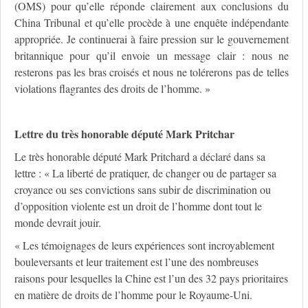
(OMS) pour qu’elle réponde clairement aux conclusions du
China Tribunal et qu’elle procède à une enquête indépendante
appropriée. Je continuerai à faire pression sur le gouvernement
britannique pour qu’il envoie un message clair : nous ne
resterons pas les bras croisés et nous ne tolérerons pas de telles
violations flagrantes des droits de l’homme. »
Lettre du très honorable député Mark Pritchar
Le très honorable député Mark Pritchard a déclaré dans sa
lettre : « La liberté de pratiquer, de changer ou de partager sa
croyance ou ses convictions sans subir de discrimination ou
d’opposition violente est un droit de l’homme dont tout le
monde devrait jouir.
« Les témoignages de leurs expériences sont incroyablement
bouleversants et leur traitement est l’une des nombreuses
raisons pour lesquelles la Chine est l’un des 32 pays prioritaires
en matière de droits de l’homme pour le Royaume-Uni.