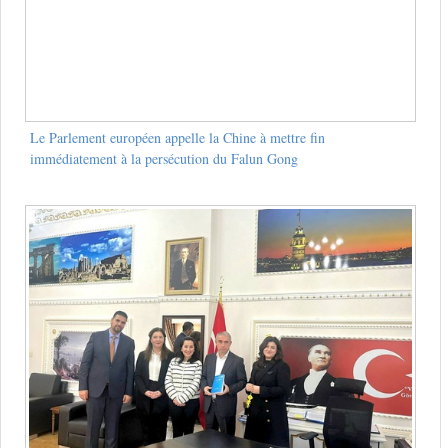
Le Parlement européen appelle la Chine à mettre fin
immédiatement à la persécution du Falun Gong