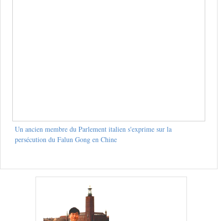
Un ancien membre du Parlement italien s'exprime sur la
persécution du Falun Gong en Chine