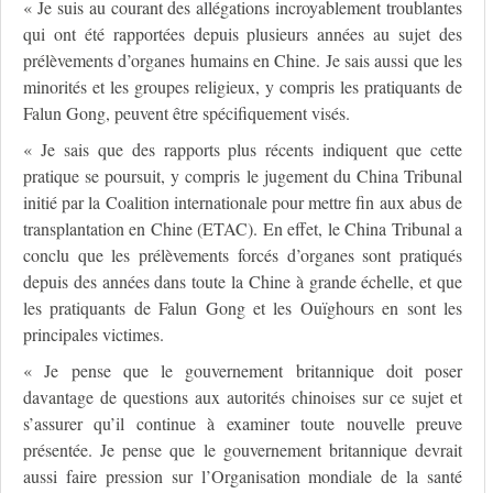
« Je suis au courant des allégations incroyablement troublantes
qui ont été rapportées depuis plusieurs années au sujet des
prélèvements d’organes humains en Chine. Je sais aussi que les
minorités et les groupes religieux, y compris les pratiquants de
Falun Gong, peuvent être spécifiquement visés.
« Je sais que des rapports plus récents indiquent que cette
pratique se poursuit, y compris le jugement du China Tribunal
initié par la Coalition internationale pour mettre fin aux abus de
transplantation en Chine (ETAC). En effet, le China Tribunal a
conclu que les prélèvements forcés d’organes sont pratiqués
depuis des années dans toute la Chine à grande échelle, et que
les pratiquants de Falun Gong et les Ouïghours en sont les
principales victimes.
« Je pense que le gouvernement britannique doit poser
davantage de questions aux autorités chinoises sur ce sujet et
s’assurer qu’il continue à examiner toute nouvelle preuve
présentée. Je pense que le gouvernement britannique devrait
aussi faire pression sur l’Organisation mondiale de la santé