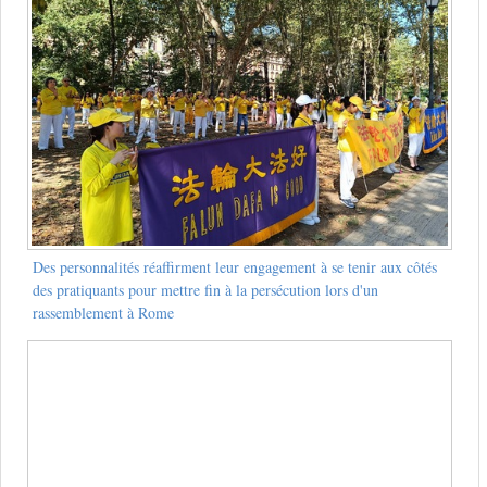
Des personnalités réaffirment leur engagement à se tenir aux côtés
des pratiquants pour mettre fin à la persécution lors d'un
rassemblement à Rome