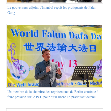
Le gouverneur adjoint d'Istanbul reçoit les pratiquants de Falun
Gong
Un membre de la chambre des représentants de Berlin continue à
faire pression sur le PCC pour qu'il libère un pratiquant détenu