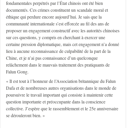
fondamentales perpétrés par l’État chinois ont été bien
documentés. Ces crimes constituent un scandale moral et
éthique qui perdure encore aujourd’hui. Je sais que la
communauté internationale s’est efforcée au fil des ans de
proposer un engagement constructif avec les autorités chinoises
sur ces questions, y compris en cherchant à exercer une
certaine pression diplomatique, mais cet engagement n’a donné
lieu à aucune reconnaissance de culpabilité de la part de la
Chine, et je n’ai pas connaissance d’un quelconque
relâchement dans le mauvais traitement des pratiquants de
Falun Gong.
« Il est tout à l’honneur de l’Association britannique du Falun
Dafa et de nombreuses autres organisations dans le monde de
poursuivre le travail important qui consiste à maintenir cette
question importante et préoccupante dans la conscience
collective. J’espère que le rassemblement et le 25e anniversaire
se dérouleront bien. »