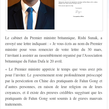
Le cabinet du Premier ministre britannique, Rishi Sunak, a
envoyé une lettre indiquant : « Je vous écris au nom du Premier
ministre pour vous remercier de votre lettre du 30 mars,
l’invitant à assister au rassemblement organisé par l’Association
britannique du Falun Dafa le 20 avril.
« Le Premier ministre apprécie le temps que vous avez pris
pour l’inviter. Le gouvernement reste profondément préoccupé
par la persécution en Chine des pratiquants de Falun Gong et
d’autres personnes, en raison de leur religion ou de leurs
croyances, et il existe des preuves crédibles suggérant que les
pratiquants de Falun Gong sont soumis à de graves mauvais
traitements.