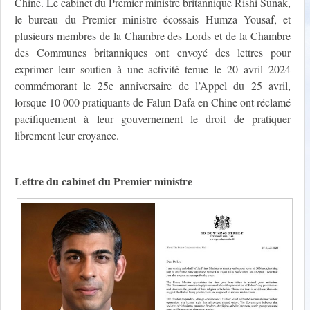
Chine. Le cabinet du Premier ministre britannique Rishi Sunak,
le bureau du Premier ministre écossais Humza Yousaf, et
plusieurs membres de la Chambre des Lords et de la Chambre
des Communes britanniques ont envoyé des lettres pour
exprimer leur soutien à une activité tenue le 20 avril 2024
commémorant le 25e anniversaire de l’Appel du 25 avril,
lorsque 10 000 pratiquants de Falun Dafa en Chine ont réclamé
pacifiquement à leur gouvernement le droit de pratiquer
librement leur croyance.
Lettre du cabinet du Premier ministre