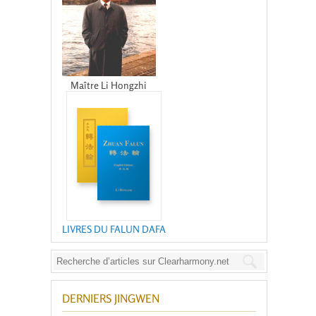
Maître Li Hongzhi
LIVRES DU FALUN DAFA
DERNIERS JINGWEN