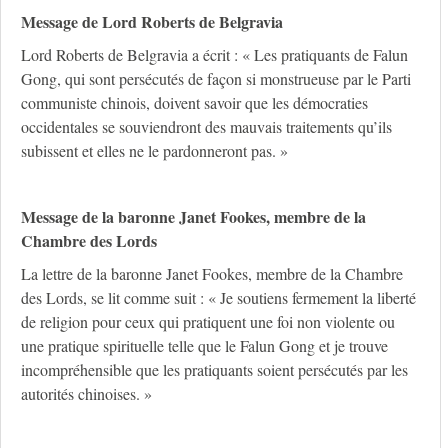
Message de Lord Roberts de Belgravia
Lord Roberts de Belgravia a écrit : « Les pratiquants de Falun
Gong, qui sont persécutés de façon si monstrueuse par le Parti
communiste chinois, doivent savoir que les démocraties
occidentales se souviendront des mauvais traitements qu’ils
subissent et elles ne le pardonneront pas. »
Message de la baronne Janet Fookes, membre de la
Chambre des Lords
La lettre de la baronne Janet Fookes, membre de la Chambre
des Lords, se lit comme suit : « Je soutiens fermement la liberté
de religion pour ceux qui pratiquent une foi non violente ou
une pratique spirituelle telle que le Falun Gong et je trouve
incompréhensible que les pratiquants soient persécutés par les
autorités chinoises. »