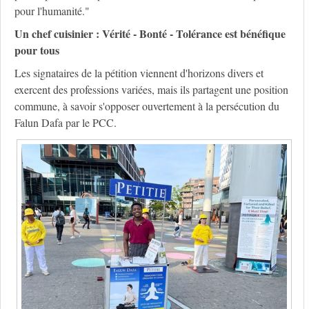
pour l'humanité."
Un chef cuisinier :
Vérité - Bonté - T
olérance
est
bénéfique
pour tous
Les signataires de la pétition viennent d'horizons divers et
exercent des professions variées, mais ils partagent une position
commune, à savoir s'opposer ouvertement à la persécution du
Falun Dafa par le PCC.