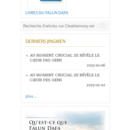
LIVRES DU FALUN DAFA
DERNIERS JINGWEN
AU MOMENT CRUCIAL SE RÉVÈLE LE
CŒUR DES GENS
2025-10-06
AU MOMENT CRUCIAL SE RÉVÈLE LE
CŒUR DES GENS
2025-02-02
plus ...