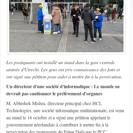
Les pratiquants ont installé un stand dans la gare centrale
animée d'Utrecht. Les gens ont pris connaissance des faits et
ont signé une pétition pour aider à mettre fin à la persécution.
Un directeur d'une société d'informatique : Le monde ne
devrait pas
cautionn
er le prélèvement d'organes
M. Abhishek Mishra, directeur principal chez HCL
Technologies, une société informatique multinationale, est venu
au stand le 16 octobre et a signé une pétition appelant le
gouvernement néerlandais à contribuer à mettre fin à la
persécution des pratiquants du Falun Dafa par le PCC.