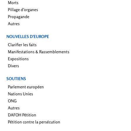
Morts
Pillage d’organes
Propagande
Autres
NOUVELLES D’EUROPE
Clarifier les faits
Manifestations & Rassemblements
Expositions
Divers
SOUTIENS
Parlement européen
Nations Unies
ONG
Autres
DAFOH Pétition
Pétition contre la persécution