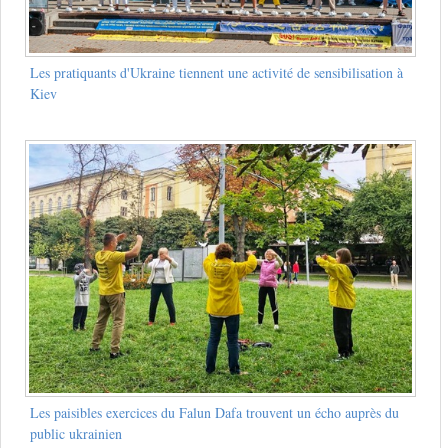
Les pratiquants d'Ukraine tiennent une activité de sensibilisation à
Kiev
Les paisibles exercices du Falun Dafa trouvent un écho auprès du
public ukrainien