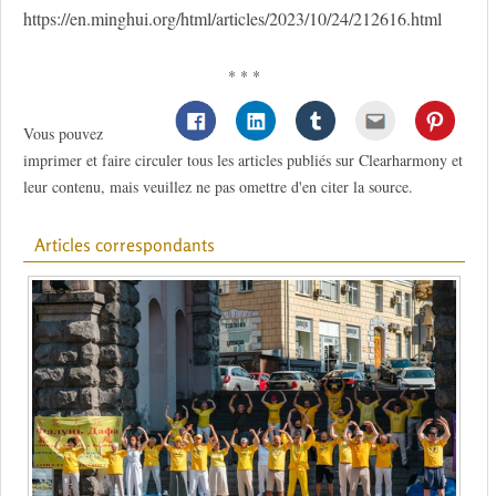
https://en.minghui.org/html/articles/2023/10/24/212616.html
* * *
Vous pouvez
imprimer et faire circuler tous les articles publiés sur Clearharmony et
leur contenu, mais veuillez ne pas omettre d'en citer la source.
Articles correspondants