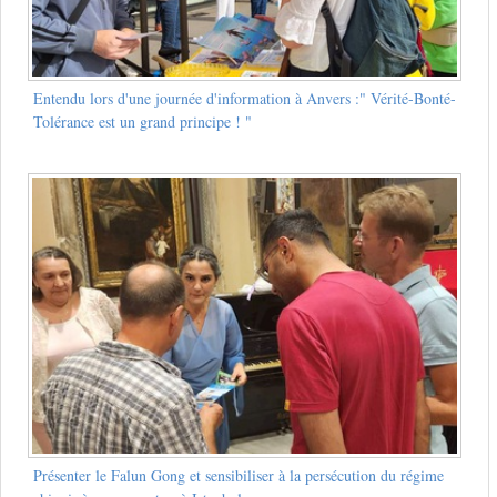
Entendu lors d'une journée d'information à Anvers :" Vérité-Bonté-
Tolérance est un grand principe ! "
Présenter le Falun Gong et sensibiliser à la persécution du régime