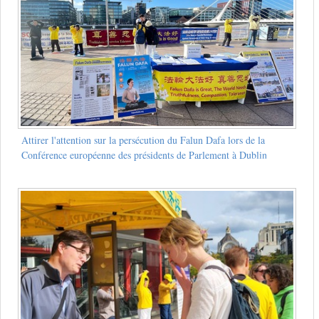
Attirer l'attention sur la persécution du Falun Dafa lors de la
Conférence européenne des présidents de Parlement à Dublin