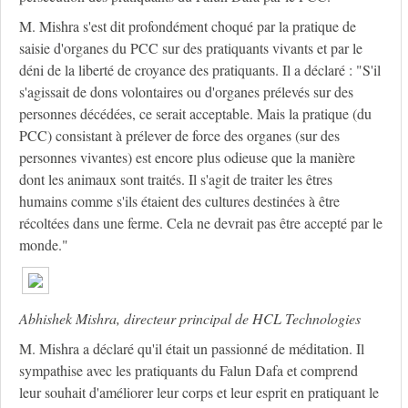
M. Mishra s'est dit profondément choqué par la pratique de
saisie d'organes du PCC sur des pratiquants vivants et par le
déni de la liberté de croyance des pratiquants. Il a déclaré : "S'il
s'agissait de dons volontaires ou d'organes prélevés sur des
personnes décédées, ce serait acceptable. Mais la pratique (du
PCC) consistant à prélever de force des organes (sur des
personnes vivantes) est encore plus odieuse que la manière
dont les animaux sont traités. Il s'agit de traiter les êtres
humains comme s'ils étaient des cultures destinées à être
récoltées dans une ferme. Cela ne devrait pas être accepté par le
monde."
Abhishek
Mishra
, directeur principal de HCL Technologies
M. Mishra a déclaré qu'il était un passionné de méditation. Il
sympathise avec les pratiquants du Falun Dafa et comprend
leur souhait d'améliorer leur corps et leur esprit en pratiquant le