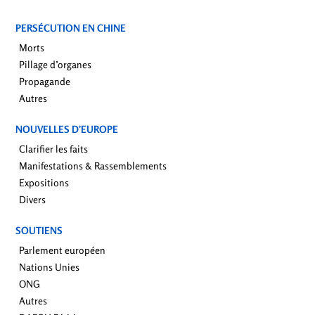
PERSÉCUTION EN CHINE
Morts
Pillage d’organes
Propagande
Autres
NOUVELLES D’EUROPE
Clarifier les faits
Manifestations & Rassemblements
Expositions
Divers
SOUTIENS
Parlement européen
Nations Unies
ONG
Autres