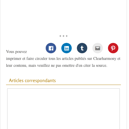
* * *
Vous pouvez
imprimer et faire circuler tous les articles publiés sur Clearharmony et
leur contenu, mais veuillez ne pas omettre d'en citer la source.
Articles correspondants