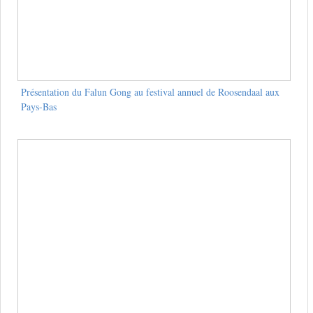
Présentation du Falun Gong au festival annuel de Roosendaal aux
Pays-Bas