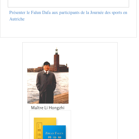
Présenter le Falun Dafa aux participants de la Journée des sports en
Autriche
Maître Li Hongzhi