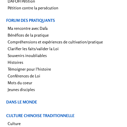
DAFOH Pétition
Pétition contre la persécution
FORUM DES PRATIQUANTS
Ma rencontre avec Dafa
Bénéfices de la pratique
Compréhensions et expériences de cultivation/pratique
Clarifier les faits/valider la Loi
Souvenirs inoubliables
Histoires
Témoigner pour l'histoire
Conférences de Loi
Mots du coeur
Jeunes disciples
DANS LE MONDE
CULTURE CHINOISE TRADITIONNELLE
Culture