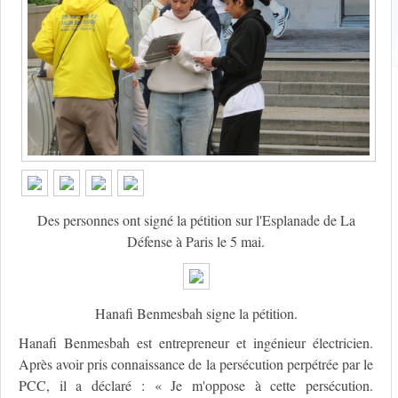
Des personnes ont signé la pétition sur l'Esplanade de La
Défense à Paris le 5 mai.
Hanafi Benmesbah signe la pétition.
Hanafi Benmesbah est entrepreneur et ingénieur électricien.
Après avoir pris connaissance de la persécution perpétrée par le
PCC, il a déclaré : « Je m'oppose à cette persécution.