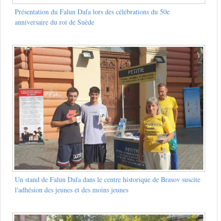
Présentation du Falun Dafa lors des célébrations du 50e
anniversaire du roi de Suède
Un stand de Falun Dafa dans le centre historique de Brasov suscite
l'adhésion des jeunes et des moins jeunes