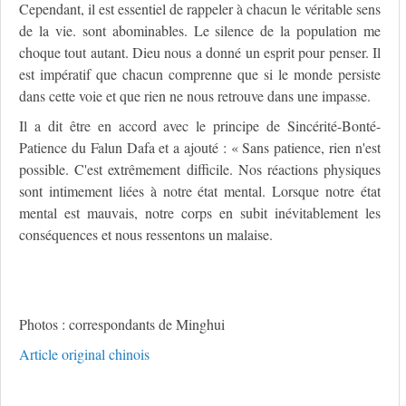
Cependant, il est essentiel de rappeler à chacun le véritable sens
de la vie. sont abominables. Le silence de la population me
choque tout autant. Dieu nous a donné un esprit pour penser. Il
est impératif que chacun comprenne que si le monde persiste
dans cette voie et que rien ne nous retrouve dans une impasse.
Il a dit être en accord avec le principe de Sincérité-Bonté-
Patience du Falun Dafa et a ajouté : « Sans patience, rien n'est
possible. C'est extrêmement difficile. Nos réactions physiques
sont intimement liées à notre état mental. Lorsque notre état
mental est mauvais, notre corps en subit inévitablement les
conséquences et nous ressentons un malaise.
Photos : correspondants de Minghui
Article original chinois