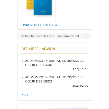
LIVRES DU FALUN DAFA
DERNIERS JINGWEN
AU MOMENT CRUCIAL SE RÉVÈLE LE
CŒUR DES GENS
2025-10-06
AU MOMENT CRUCIAL SE RÉVÈLE LE
CŒUR DES GENS
2025-02-02
plus ...