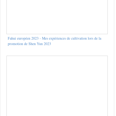
Fahui européen 2023 - Mes expériences de cultivation lors de la
promotion de Shen Yun 2023