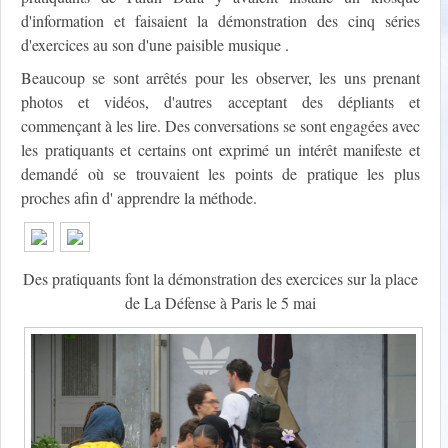
d'information et faisaient la démonstration des cinq séries
d'exercices au son d'une paisible musique .
Beaucoup se sont arrêtés pour les observer, les uns prenant
photos et vidéos, d'autres acceptant des dépliants et
commençant à les lire. Des conversations se sont engagées avec
les pratiquants et certains ont exprimé un intérêt manifeste et
demandé où se trouvaient les points de pratique les plus
proches afin d' apprendre la méthode.
Des pratiquants font la démonstration des exercices sur la place
de La Défense à Paris le 5 mai