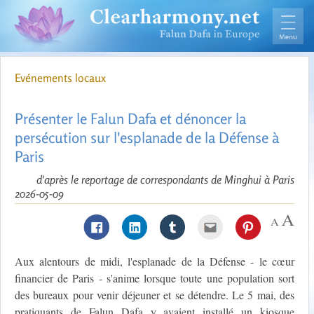
Evénements locaux
Présenter le Falun Dafa et dénoncer la
persécution sur l'esplanade de la Défense à
Paris
d'après le reportage de correspondants de Minghui à Paris
2026-05-09
Aux alentours de midi, l'esplanade de la Défense - le cœur
financier de Paris - s'anime lorsque toute une population sort
des bureaux pour venir déjeuner et se détendre. Le 5 mai, des
pratiquants de Falun Dafa y avaient installé un kiosque