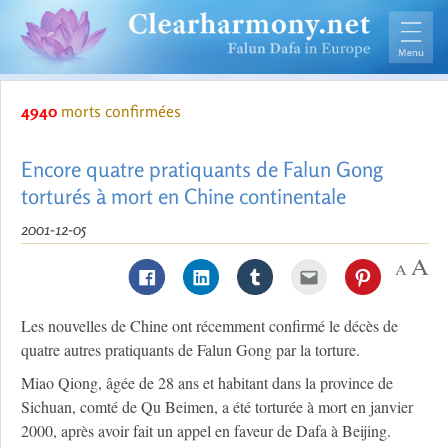
4940
morts confirmées
Encore quatre pratiquants de Falun Gong
torturés à mort en Chine continentale
2001-12-05
Les nouvelles de Chine ont récemment confirmé le décès de
quatre autres pratiquants de Falun Gong par la torture.
Miao Qiong, âgée de 28 ans et habitant dans la province de
Sichuan, comté de Qu Beimen, a été torturée à mort en janvier
2000, après avoir fait un appel en faveur de Dafa à Beijing.