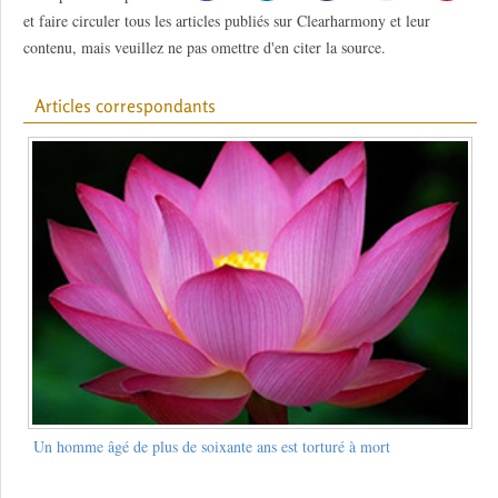
et faire circuler tous les articles publiés sur Clearharmony et leur
contenu, mais veuillez ne pas omettre d'en citer la source.
Articles correspondants
Un homme âgé de plus de soixante ans est torturé à mort