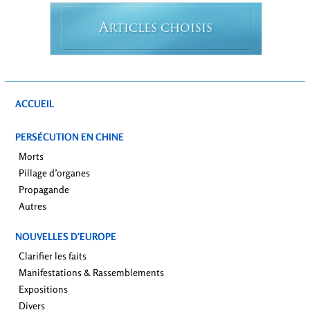
A
RTICLES CHOISIS
ACCUEIL
PERSÉCUTION EN CHINE
Morts
Pillage d’organes
Propagande
Autres
NOUVELLES D’EUROPE
Clarifier les faits
Manifestations & Rassemblements
Expositions
Divers