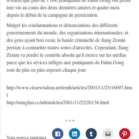
leur vie au cours des deux dernières années et quatre mois
depuis le début de la campagne de persécution.
Malgré les condamnations et dénonciations des différents
gouvernements du monde, des organisations internationales, et
des gens ayant bon cœur, la bande criminelle de Jiang Zemin
persiste à commettre toutes sortes d'atrocités. Cependant, Jiang
Zemin va perdre le contrôle absolu qu'il exerce sur les médias
parce que les sévices infligés aux pratiquants de Falun Gong
sont de plus en plus exposés chaque jour.
http://www.clearwisdom.net/emh/articles/2001/11/23/16097.htm
l
http://minghui.cc/mh/articles/2001/11/22/20136.html
* * *
Vous pouvez imprimer