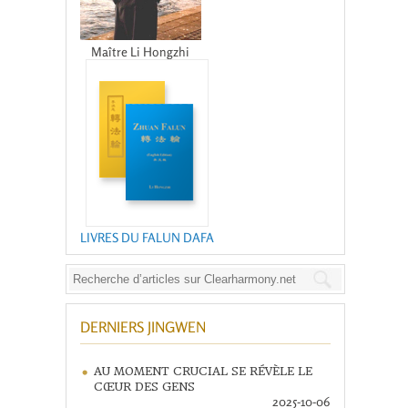
Maître Li Hongzhi
LIVRES DU FALUN DAFA
DERNIERS JINGWEN
AU MOMENT CRUCIAL SE RÉVÈLE LE
CŒUR DES GENS
2025-10-06