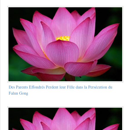
Des Parents Effondrés Perdent leur Fille dans la Persécution du
Falun Gong