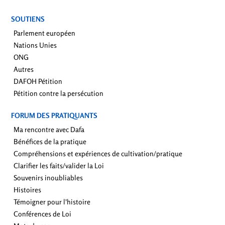
SOUTIENS
Parlement européen
Nations Unies
ONG
Autres
DAFOH Pétition
Pétition contre la persécution
FORUM DES PRATIQUANTS
Ma rencontre avec Dafa
Bénéfices de la pratique
Compréhensions et expériences de cultivation/pratique
Clarifier les faits/valider la Loi
Souvenirs inoubliables
Histoires
Témoigner pour l'histoire
Conférences de Loi