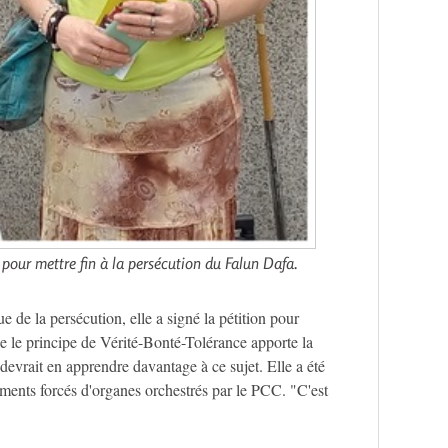
 pour mettre fin à la persécution du Falun Dafa.
 de la persécution, elle a signé la pétition pour
que le principe de Vérité-Bonté-Tolérance apporte la
devrait en apprendre davantage à ce sujet. Elle a été
ments forcés d'organes orchestrés par le PCC. "C'est
.