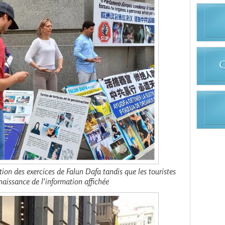
ion des exercices de Falun Dafa tandis que les touristes
aissance de l’information affichée