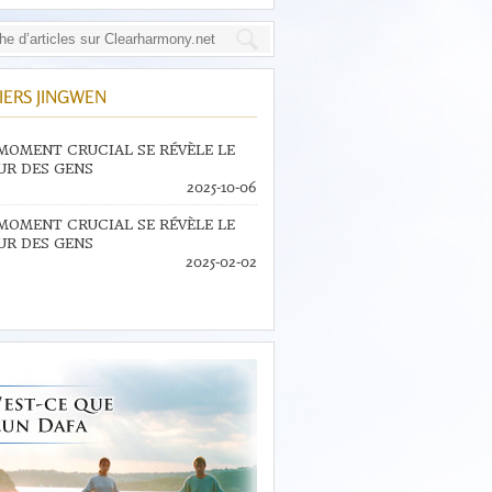
IERS JINGWEN
MOMENT CRUCIAL SE RÉVÈLE LE
R DES GENS
2025-10-06
MOMENT CRUCIAL SE RÉVÈLE LE
R DES GENS
2025-02-02