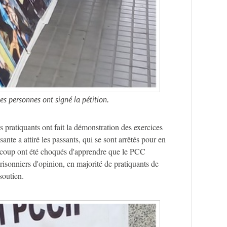
s personnes ont signé la pétition.
s pratiquants ont fait la démonstration des exercices
nte a attiré les passants, qui se sont arrêtés pour en
aucoup ont été choqués d'apprendre que le PCC
prisonniers d'opinion, en majorité de pratiquants de
soutien.