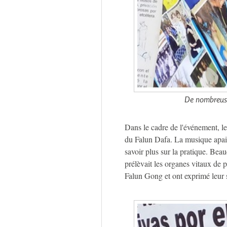
De nombreuse
Dans le cadre de l'événement, le
du Falun Dafa. La musique apaisa
savoir plus sur la pratique. Be
prélèvait les organes vitaux de 
Falun Gong et ont exprimé leur 