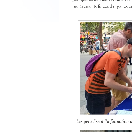
prélèvements forcés d'organes or
Les gens lisent l’information 