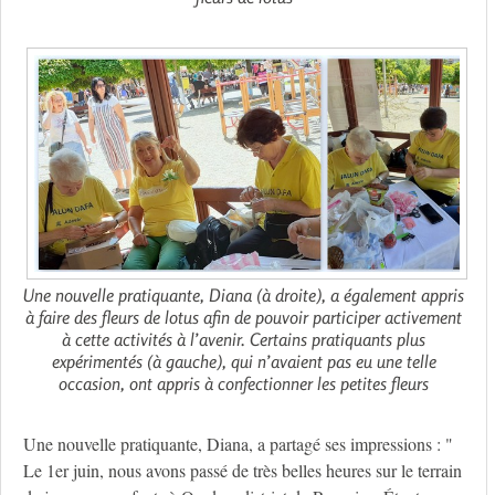
Une nouvelle pratiquante, Diana (à droite), a également appris
à faire des fleurs de lotus afin de pouvoir participer activement
à cette activités à l’avenir. Certains pratiquants plus
expérimentés (à gauche), qui n’avaient pas eu une telle
occasion, ont appris à confectionner les petites fleurs
Une nouvelle pratiquante, Diana, a partagé ses impressions : "
Le 1er juin, nous avons passé de très belles heures sur le terrain