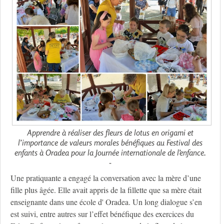
Apprendre à réaliser des fleurs de lotus en origami et
l’importance de valeurs morales bénéfiques au Festival des
enfants à Oradea pour la Journée internationale de l’enfance.
-
Une pratiquante a engagé la conversation avec la mère d’une
fille plus âgée. Elle avait appris de la fillette que sa mère était
enseignante dans une école d' Oradea. Un long dialogue s’en
est suivi, entre autres sur l’effet bénéfique des exercices du