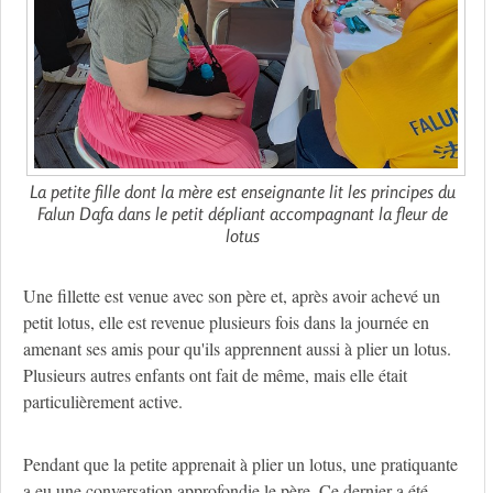
La petite fille dont la mère est enseignante lit les principes du
Falun Dafa dans le petit dépliant accompagnant la fleur de
lotus
Une fillette est venue avec son père et, après avoir achevé un
petit lotus, elle est revenue plusieurs fois dans la journée en
amenant ses amis pour qu'ils apprennent aussi à plier un lotus.
Plusieurs autres enfants ont fait de même, mais elle était
particulièrement active.
Pendant que la petite apprenait à plier un lotus, une pratiquante
a eu une conversation approfondie le père. Ce dernier a été