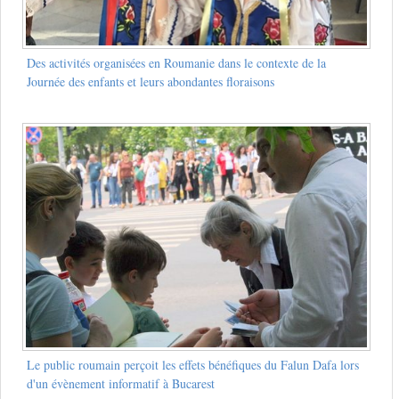
Des activités organisées en Roumanie dans le contexte de la
Journée des enfants et leurs abondantes floraisons
Le public roumain perçoit les effets bénéfiques du Falun Dafa lors
d'un évènement informatif à Bucarest