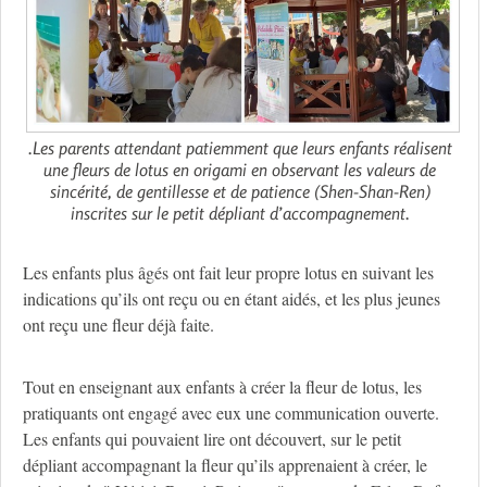
.Les parents attendant patiemment que leurs enfants réalisent
une fleurs de lotus en origami en observant les valeurs de
sincérité, de gentillesse et de patience (Shen-Shan-Ren)
inscrites sur le petit dépliant d’accompagnement.
Les enfants plus âgés ont fait leur propre lotus en suivant les
indications qu’ils ont reçu ou en étant aidés, et les plus jeunes
ont reçu une fleur déjà faite.
Tout en enseignant aux enfants à créer la fleur de lotus, les
pratiquants ont engagé avec eux une communication ouverte.
Les enfants qui pouvaient lire ont découvert, sur le petit
dépliant accompagnant la fleur qu’ils apprenaient à créer, le