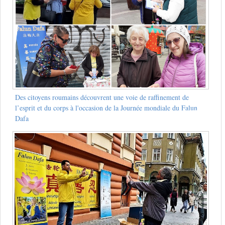
Des citoyens roumains découvrent une voie de raffinement de
l’esprit et du corps à l'occasion de la Journée mondiale du Falun
Dafa