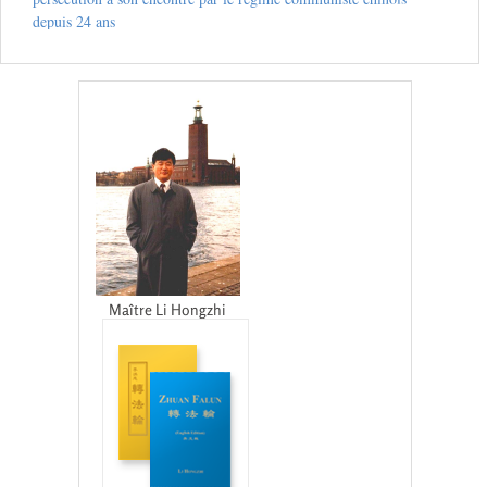
depuis 24 ans
Maître Li Hongzhi