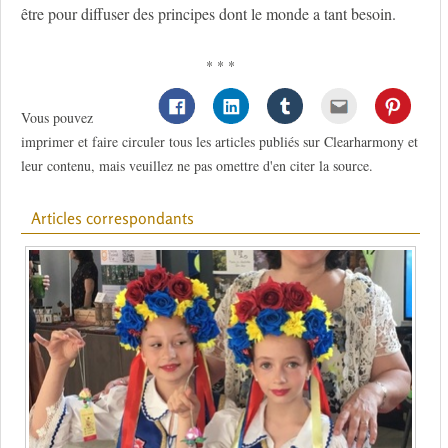
être pour diffuser des principes dont le monde a tant besoin.
* * *
Vous pouvez
imprimer et faire circuler tous les articles publiés sur Clearharmony et
leur contenu, mais veuillez ne pas omettre d'en citer la source.
Articles correspondants