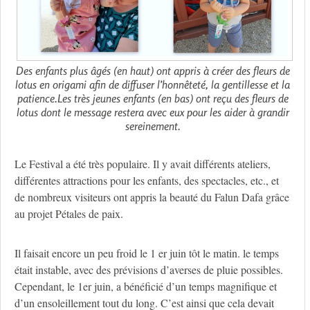
Des enfants plus âgés (en haut) ont appris à créer des fleurs de
lotus en origami afin de diffuser l’honnêteté, la gentillesse et la
patience.Les très jeunes enfants (en bas) ont reçu des fleurs de
lotus dont le message restera avec eux pour les aider à grandir
sereinement.
Le Festival a été très populaire. Il y avait différents ateliers,
différentes attractions pour les enfants, des spectacles, etc., et
de nombreux visiteurs ont appris la beauté du Falun Dafa grâce
au projet Pétales de paix.
Il faisait encore un peu froid le 1 er juin tôt le matin. le temps
était instable, avec des prévisions d’averses de pluie possibles.
Cependant, le 1er juin, a bénéficié d’un temps magnifique et
d’un ensoleillement tout du long. C’est ainsi que cela devait