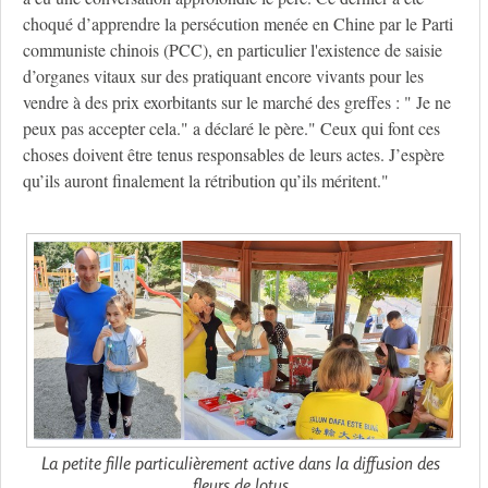
choqué d’apprendre la persécution menée en Chine par le Parti
communiste chinois (PCC), en particulier l'existence de saisie
d’organes vitaux sur des pratiquant encore vivants pour les
vendre à des prix exorbitants sur le marché des greffes : " Je ne
peux pas accepter cela." a déclaré le père." Ceux qui font ces
choses doivent être tenus responsables de leurs actes. J’espère
qu’ils auront finalement la rétribution qu’ils méritent."
La petite fille particulièrement active dans la diffusion des
fleurs de lotus