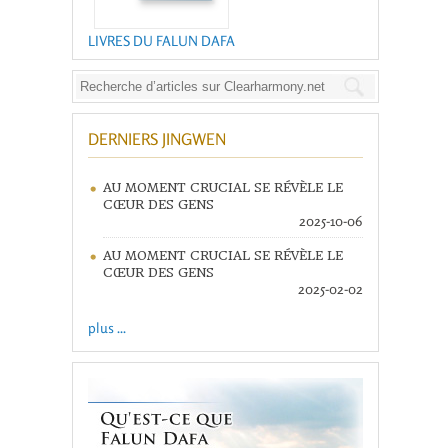
LIVRES DU FALUN DAFA
DERNIERS JINGWEN
AU MOMENT CRUCIAL SE RÉVÈLE LE
CŒUR DES GENS
2025-10-06
AU MOMENT CRUCIAL SE RÉVÈLE LE
CŒUR DES GENS
2025-02-02
plus ...