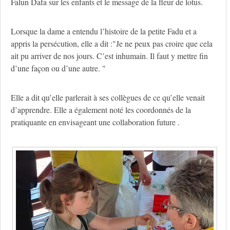
Falun Dafa sur les enfants et le message de la fleur de lotus.
Lorsque la dame a entendu l’histoire de la petite Fadu et a
appris la persécution, elle a dit :"Je ne peux pas croire que cela
ait pu arriver de nos jours. C’est inhumain. Il faut y mettre fin
d’une façon ou d’une autre. "
Elle a dit qu’elle parlerait à ses collègues de ce qu’elle venait
d’apprendre. Elle a également noté les coordonnés de la
pratiquante en envisageant une collaboration future .