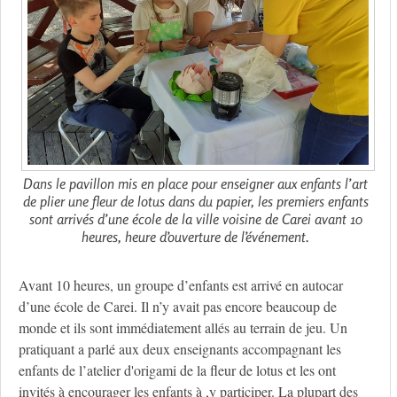
Dans le pavillon mis en place pour enseigner aux enfants l’art
de plier une fleur de lotus dans du papier, les premiers enfants
sont arrivés d’une école de la ville voisine de Carei avant 10
heures, heure d’ouverture de l’événement.
Avant 10 heures, un groupe d’enfants est arrivé en autocar
d’une école de Carei. Il n’y avait pas encore beaucoup de
monde et ils sont immédiatement allés au terrain de jeu. Un
pratiquant a parlé aux deux enseignants accompagnant les
enfants de l’atelier d'origami de la fleur de lotus et les ont
invités à encourager les enfants à ,y participer. La plupart des