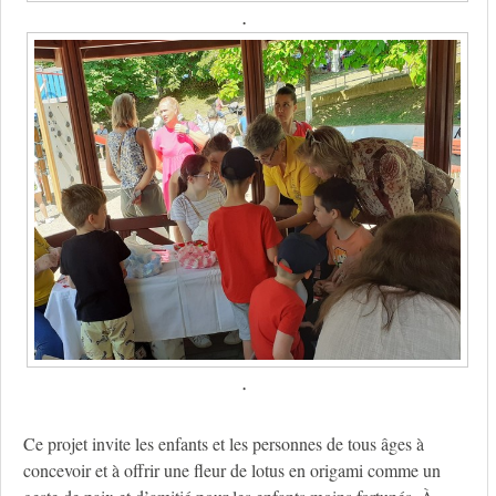
.
.
Ce projet invite les enfants et les personnes de tous âges à
concevoir et à offrir une fleur de lotus en origami comme un