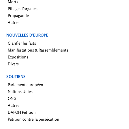
Morts
Pillage d’organes
Propagande
Autres
NOUVELLES D’EUROPE
Clarifier les faits
Manifestations & Rassemblements
Expositions
Divers
SOUTIENS
Parlement européen
Nations Unies
ONG
Autres
DAFOH Pétition
Pétition contre la persécution