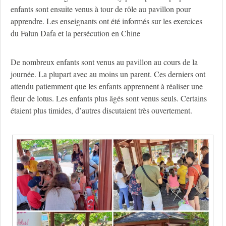
enfants sont ensuite venus à tour de rôle au pavillon pour
apprendre. Les enseignants ont été informés sur les exercices
du Falun Dafa et la persécution en Chine
De nombreux enfants sont venus au pavillon au cours de la
journée. La plupart avec au moins un parent. Ces derniers ont
attendu patiemment que les enfants apprennent à réaliser une
fleur de lotus. Les enfants plus âgés sont venus seuls. Certains
étaient plus timides, d’autres discutaient très ouvertement.