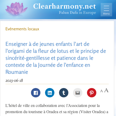
Evénements locaux
Enseigner à de jeunes enfants l'art de
l'origami de la fleur de lotus et le principe de
sincérité-gentillesse et patience dans le
contexte de la Journée de l'enfance en
Roumanie
2023-06-18
L’hôtel de ville en collaboration avec l’Association pour la
promotion du tourisme à Oradea et sa région (Visiter Oradea) a