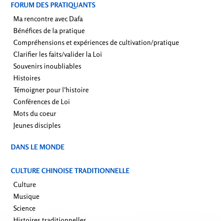
FORUM DES PRATIQUANTS
Ma rencontre avec Dafa
Bénéfices de la pratique
Compréhensions et expériences de cultivation/pratique
Clarifier les faits/valider la Loi
Souvenirs inoubliables
Histoires
Témoigner pour l'histoire
Conférences de Loi
Mots du coeur
Jeunes disciples
DANS LE MONDE
CULTURE CHINOISE TRADITIONNELLE
Culture
Musique
Science
Histoires traditionnelles