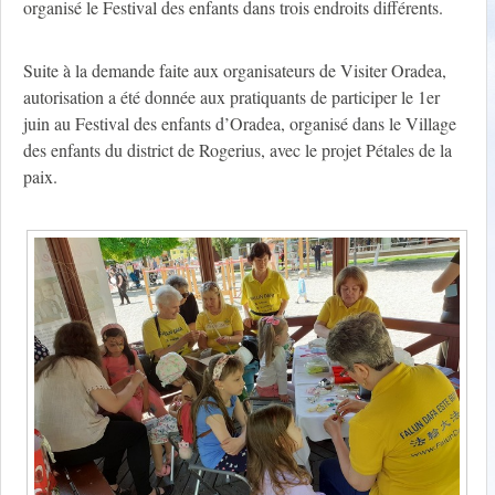
organisé le Festival des enfants dans trois endroits différents.
Suite à la demande faite aux organisateurs de Visiter Oradea,
autorisation a été donnée aux pratiquants de participer le 1er
juin au Festival des enfants d’Oradea, organisé dans le Village
des enfants du district de Rogerius, avec le projet Pétales de la
paix.