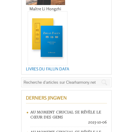
Maître Li Hongzhi
LIVRES DU FALUN DAFA
DERNIERS JINGWEN
AU MOMENT CRUCIAL SE RÉVÈLE LE
CŒUR DES GENS
2025-10-06