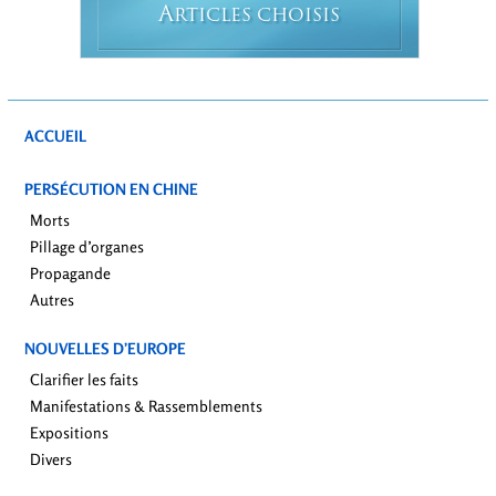
A
RTICLES CHOISIS
ACCUEIL
PERSÉCUTION EN CHINE
Morts
Pillage d’organes
Propagande
Autres
NOUVELLES D’EUROPE
Clarifier les faits
Manifestations & Rassemblements
Expositions
Divers