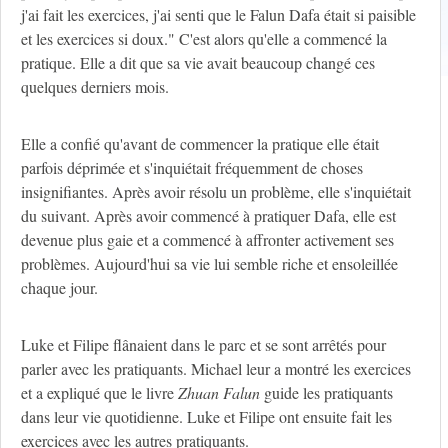
j'ai fait les exercices, j'ai senti que le Falun Dafa était si paisible
et les exercices si doux." C'est alors qu'elle a commencé la
pratique. Elle a dit que sa vie avait beaucoup changé ces
quelques derniers mois.
Elle a confié qu'avant de commencer la pratique elle était
parfois déprimée et s'inquiétait fréquemment de choses
insignifiantes. Après avoir résolu un problème, elle s'inquiétait
du suivant. Après avoir commencé à pratiquer Dafa, elle est
devenue plus gaie et a commencé à affronter activement ses
problèmes. Aujourd'hui sa vie lui semble riche et ensoleillée
chaque jour.
Luke et Filipe flânaient dans le parc et se sont arrêtés pour
parler avec les pratiquants. Michael leur a montré les exercices
et a expliqué que le livre
Zhuan Falun
guide les pratiquants
dans leur vie quotidienne. Luke et Filipe ont ensuite fait les
exercices avec les autres pratiquants.