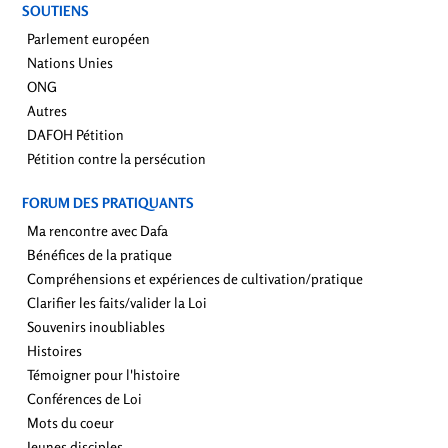
SOUTIENS
Parlement européen
Nations Unies
ONG
Autres
DAFOH Pétition
Pétition contre la persécution
FORUM DES PRATIQUANTS
Ma rencontre avec Dafa
Bénéfices de la pratique
Compréhensions et expériences de cultivation/pratique
Clarifier les faits/valider la Loi
Souvenirs inoubliables
Histoires
Témoigner pour l'histoire
Conférences de Loi
Mots du coeur
Jeunes disciples