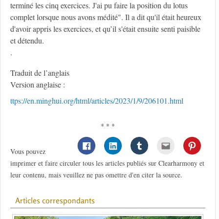
terminé les cinq exercices. J'ai pu faire la position du lotus
complet lorsque nous avons médité". Il a dit qu'il était heureux
d'avoir appris les exercices, et qu’il s'était ensuite senti paisible
et détendu.
.
Traduit de l’anglais
Version anglaise :
ttps://en.minghui.org/html/articles/2023/1/9/206101.html
* * *
Vous pouvez
imprimer et faire circuler tous les articles publiés sur Clearharmony et
leur contenu, mais veuillez ne pas omettre d'en citer la source.
Articles correspondants