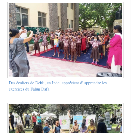
Des écoliers de Dehli, en Inde, apprécient d' apprendre les
exercices du Falun Dafa