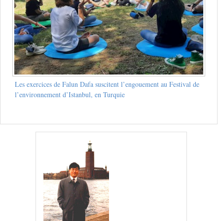
Les exercices de Falun Dafa suscitent l’engouement au Festival de
l’environnement d’Istanbul, en Turquie