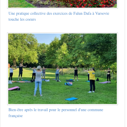
Une pratique collective des exercices de Falun Dafa à Varsovie
touche les coeurs
Bien-être après le travail pour le personnel d'une commune
française