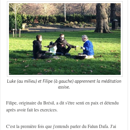
Luke (au milieu) et Filipe (à gauche) apprennent la méditation
assise.
Filipe, originaire du Brésil, a dit s'être senti en paix et détendu
après avoir fait les exercices.
C'est la première fois que j'entends parler du Falun Dafa. J'ai