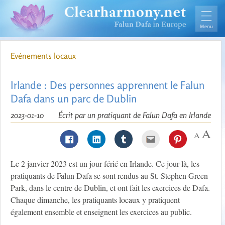
Evénements locaux
Irlande : Des personnes apprennent le Falun
Dafa dans un parc de Dublin
2023-01-10
Écrit par un pratiquant de Falun Dafa en Irlande
Le 2 janvier 2023 est un jour férié en Irlande. Ce jour-là, les
pratiquants de Falun Dafa se sont rendus au St. Stephen Green
Park, dans le centre de Dublin, et ont fait les exercices de Dafa.
Chaque dimanche, les pratiquants locaux y pratiquent
également ensemble et enseignent les exercices au public.