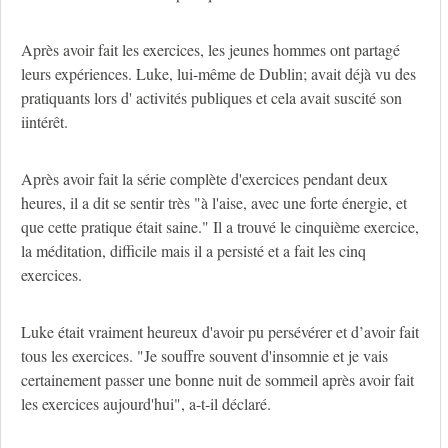
Après avoir fait les exercices, les jeunes hommes ont partagé
leurs expériences. Luke, lui-même de Dublin; avait déjà vu des
pratiquants lors d' activités publiques et cela avait suscité son
iintérêt.
Après avoir fait la série complète d'exercices pendant deux
heures, il a dit se sentir très "à l'aise, avec une forte énergie, et
que cette pratique était saine." Il a trouvé le cinquième exercice,
la méditation, difficile mais il a persisté et a fait les cinq
exercices.
Luke était vraiment heureux d'avoir pu persévérer et d’avoir fait
tous les exercices. "Je souffre souvent d'insomnie et je vais
certainement passer une bonne nuit de sommeil après avoir fait
les exercices aujourd'hui", a-t-il déclaré.