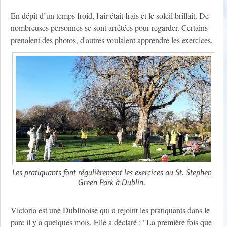
En dépit d’un temps froid, l'air était frais et le soleil brillait. De
nombreuses personnes se sont arrêtées pour regarder. Certains
prenaient des photos, d'autres voulaient apprendre les exercices.
Les pratiquants font régulièrement les exercices au St. Stephen
Green Park à Dublin.
Victoria est une Dublinoise qui a rejoint les pratiquants dans le
parc il y a quelques mois. Elle a déclaré : "La première fois que