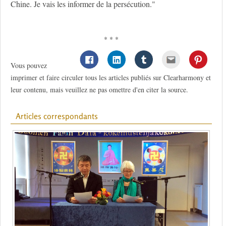
Chine. Je vais les informer de la persécution."
* * *
Vous pouvez
imprimer et faire circuler tous les articles publiés sur Clearharmony et
leur contenu, mais veuillez ne pas omettre d'en citer la source.
Articles correspondants