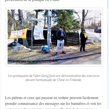
Les pratiquants de Falun Gong font une démonstration des exercices
devant l'ambassade de Chine en Finlande.
Les piétons et ceux qui passent en voiture peuvent facilement
prendre connaissance des messages sur les bannières et voir les