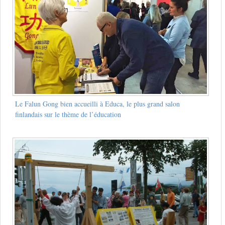
Le Falun Gong bien accueilli à Educa, le plus grand salon
finlandais sur le thème de l’éducation