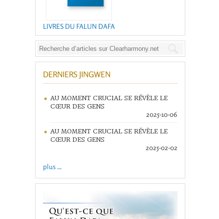
LIVRES DU FALUN DAFA
DERNIERS JINGWEN
AU MOMENT CRUCIAL SE RÉVÈLE LE
CŒUR DES GENS
2025-10-06
AU MOMENT CRUCIAL SE RÉVÈLE LE
CŒUR DES GENS
2025-02-02
plus ...