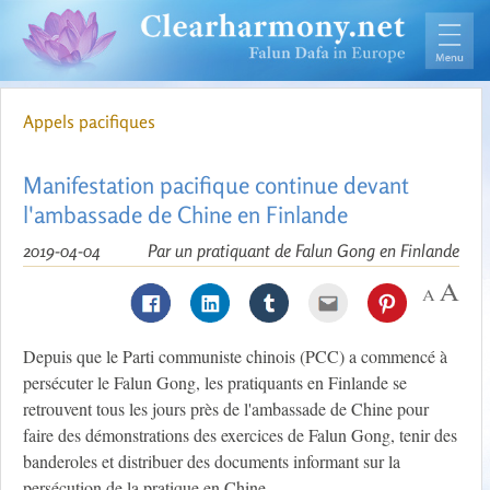
Appels pacifiques
Manifestation pacifique continue devant
l'ambassade de Chine en Finlande
2019-04-04
Par un pratiquant de Falun Gong en Finlande
Depuis que le Parti communiste chinois (PCC) a commencé à
persécuter le Falun Gong, les pratiquants en Finlande se
retrouvent tous les jours près de l'ambassade de Chine pour
faire des démonstrations des exercices de Falun Gong, tenir des
banderoles et distribuer des documents informant sur la
persécution de la pratique en Chine.