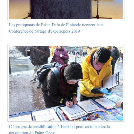
Les pratiquants de Falun Dafa de Finlande tiennent leur
Conférence de partage d'expériences 2019
Campagne de sensibilisation à Helsinki pour en finir avec la
persécution du Falun Gong