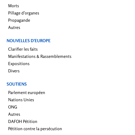
Morts
Pillage d’organes
Propagande
Autres
NOUVELLES D’EUROPE
Clarifier les faits
Manifestations & Rassemblements
Expositions
Divers
SOUTIENS
Parlement européen
Nations Unies
ONG
Autres
DAFOH Pétition
Pétition contre la persécution