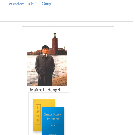
exercices du Falun Gong
Maître Li Hongzhi