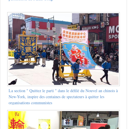
La section " Quittez le parti " dans le défilé du Nouvel an chinois à
New-York, inspire des centaines de spectateurs à quitter les
organisations communistes