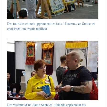
Des touristes chinois apprennent les faits à Lucerne, en Suisse, et
choisissent un avenir meilleur
Des visiteurs d’un Salon Santé en Finlande apprennent les