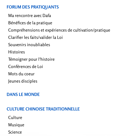
FORUM DES PRATIQUANTS
Ma rencontre avec Dafa
Bénéfices de la pratique
Compréhensions et expériences de cultivation/pratique
Clarifier les faits/valider la Loi
Souvenirs inoubliables
Histoires
Témoigner pour l'histoire
Conférences de Loi
Mots du coeur
Jeunes disciples
DANS LE MONDE
CULTURE CHINOISE TRADITIONNELLE
Culture
Musique
Science