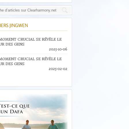
IERS JINGWEN
MOMENT CRUCIAL SE RÉVÈLE LE
R DES GENS
2025-10-06
MOMENT CRUCIAL SE RÉVÈLE LE
R DES GENS
2025-02-02