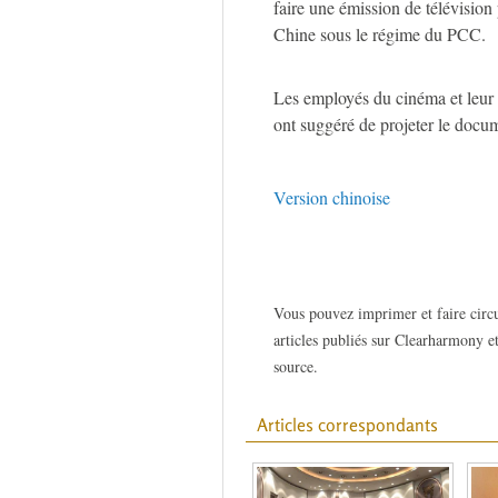
faire une émission de télévision
Chine sous le régime du PCC.
Les employés du cinéma et leur 
ont suggéré de projeter le docum
Version chinoise
Vous pouvez imprimer et faire circu
articles publiés sur Clearharmony et
source.
Articles correspondants