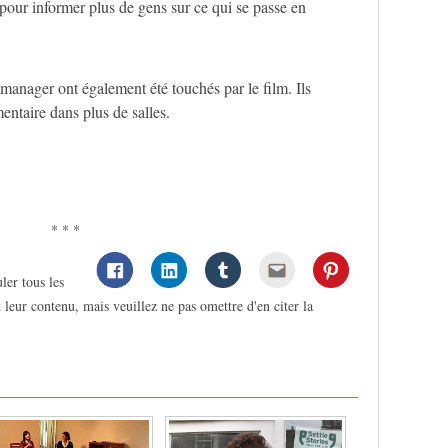
 pour informer plus de gens sur ce qui se passe en
manager ont également été touchés par le film. Ils
entaire dans plus de salles.
* * *
ler tous les
 leur contenu, mais veuillez ne pas omettre d'en citer la