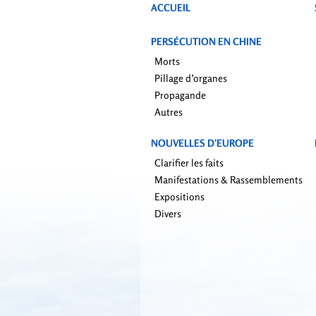
ACCUEIL
PERSÉCUTION EN CHINE
Morts
Pillage d’organes
Propagande
Autres
NOUVELLES D’EUROPE
Clarifier les faits
Manifestations & Rassemblements
Expositions
Divers