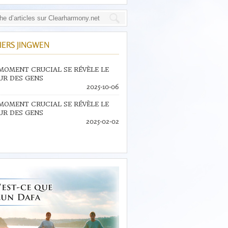
IERS JINGWEN
MOMENT CRUCIAL SE RÉVÈLE LE
R DES GENS
2025-10-06
MOMENT CRUCIAL SE RÉVÈLE LE
R DES GENS
2025-02-02