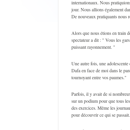
internationaux. Nous pratiquions
jour. Nous allions également dan
De nouveaux pratiquants nous r
Alors que nous étions en train d
spectateur a dit : " Vous les gar
puissant rayonnement. "
Une autre fois, une adolescente 
Dafa en face de moi dans le parc
tournoyant entre vos paumes."
Parfois, il y avait de si nombre
sur un podium pour que tous les
des exercices. Même les journaux
pour découvrir ce qui se passait.