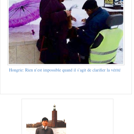
Hongrie: Rien n’est impossible quand il s’agit de clarifier la vérité