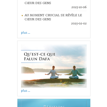
CŒUR DES GENS
2025-10-06
AU MOMENT CRUCIAL SE RÉVÈLE LE
CŒUR DES GENS
2025-02-02
plus ...
plus ...