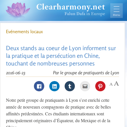
Evénements locaux
Deux stands au coeur de Lyon informent sur
la pratique et la persécution en Chine,
touchant de nombreuses personnes
2016-06-23
Par le groupe de pratiquants de Lyon
Notre petit groupe de pratiquants à Lyon s’est enrichi cette
année de nouveaux compagnons de pratique avec de belles
affinités prédestinées. Ces étudiants internationaux sont
principalement originaires d’Équateur, du Mexique et de la