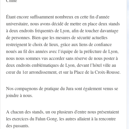
Chine
Étant encore suffisamment nombreux en cette fin d'année
universitaire, nous avons décidé de mettre en place deux stands
à deux endroits fréquentés de Lyon, afin de toucher davantage
de personnes. Bien que les mesures de sécurité actuelles
restreignent le choix de lieux, grâce aux liens de confiance
noués au fil des années avec l’équipe de la préfecture de Lyon,
nous nous sommes vus accorder sans réserve de nous poster à
deux endroits emblématiques de Lyon, devant l’hôtel ville au
cœur du 1er arrondissement, et sur la Place de la Croix-Rousse.
Nos compagnons de pratique du Jura sont également venus se
joindre à nous.
A chacun des stands, un ou plusieurs d'entre nous présentaient
les exercices du Falun Gong, les autres allaient à la rencontre
des passants.