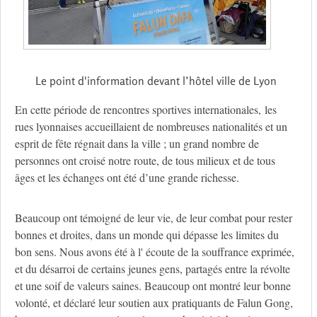
Le point d'information devant l’hôtel ville de Lyon
En cette période de rencontres sportives internationales, les
rues lyonnaises accueillaient de nombreuses nationalités et un
esprit de fête régnait dans la ville ; un grand nombre de
personnes ont croisé notre route, de tous milieux et de tous
âges et les échanges ont été d’une grande richesse.
Beaucoup ont témoigné de leur vie, de leur combat pour rester
bonnes et droites, dans un monde qui dépasse les limites du
bon sens. Nous avons été à l' écoute de la souffrance exprimée,
et du désarroi de certains jeunes gens, partagés entre la révolte
et une soif de valeurs saines. Beaucoup ont montré leur bonne
volonté, et déclaré leur soutien aux pratiquants de Falun Gong,