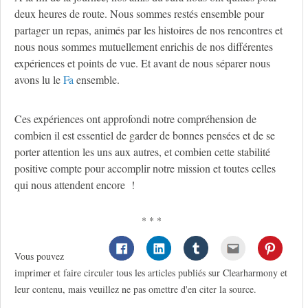
deux heures de route. Nous sommes restés ensemble pour
partager un repas, animés par les histoires de nos rencontres et
nous nous sommes mutuellement enrichis de nos différentes
expériences et points de vue. Et avant de nous séparer nous
avons lu le
Fa
ensemble.
Ces expériences ont approfondi notre compréhension de
combien il est essentiel de garder de bonnes pensées et de se
porter attention les uns aux autres, et combien cette stabilité
positive compte pour accomplir notre mission et toutes celles
qui nous attendent encore !
* * *
Vous pouvez
imprimer et faire circuler tous les articles publiés sur Clearharmony et
leur contenu, mais veuillez ne pas omettre d'en citer la source.