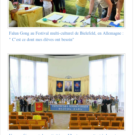
Falun Gong au Festival multi-culturel de Bielefeld, en Allemagne :
" C’est ce dont mes élèves ont besoin"