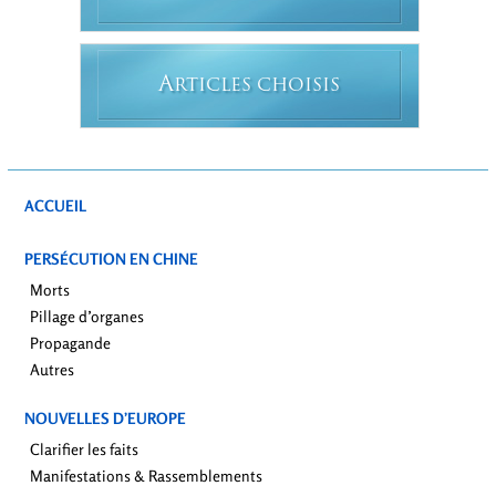
A
RTICLES CHOISIS
ACCUEIL
PERSÉCUTION EN CHINE
Morts
Pillage d’organes
Propagande
Autres
NOUVELLES D’EUROPE
Clarifier les faits
Manifestations & Rassemblements