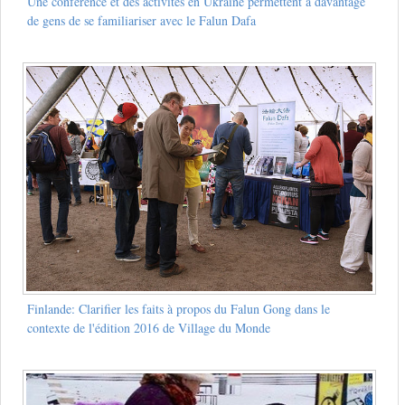
Une conférence et des activités en Ukraine permettent à davantage
de gens de se familiariser avec le Falun Dafa
Finlande: Clarifier les faits à propos du Falun Gong dans le
contexte de l'édition 2016 de Village du Monde