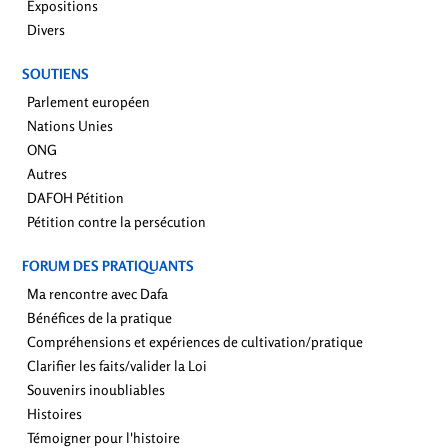
Expositions
Divers
SOUTIENS
Parlement européen
Nations Unies
ONG
Autres
DAFOH Pétition
Pétition contre la persécution
FORUM DES PRATIQUANTS
Ma rencontre avec Dafa
Bénéfices de la pratique
Compréhensions et expériences de cultivation/pratique
Clarifier les faits/valider la Loi
Souvenirs inoubliables
Histoires
Témoigner pour l'histoire