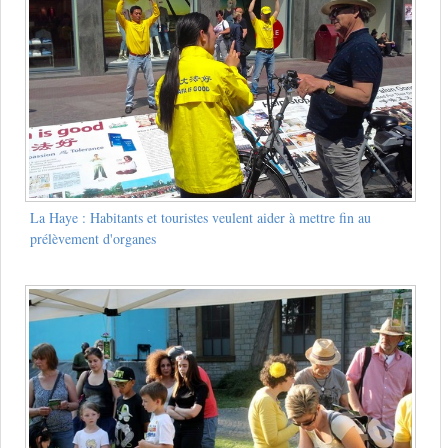
La Haye : Habitants et touristes veulent aider à mettre fin au
prélèvement d'organes