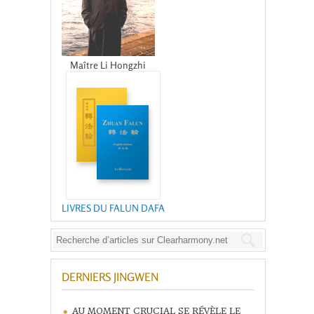
Maître Li Hongzhi
LIVRES DU FALUN DAFA
DERNIERS JINGWEN
AU MOMENT CRUCIAL SE RÉVÈLE LE