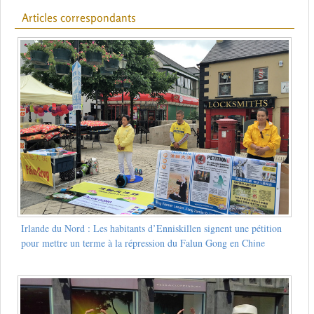
Articles correspondants
Irlande du Nord : Les habitants d’Enniskillen signent une pétition
pour mettre un terme à la répression du Falun Gong en Chine