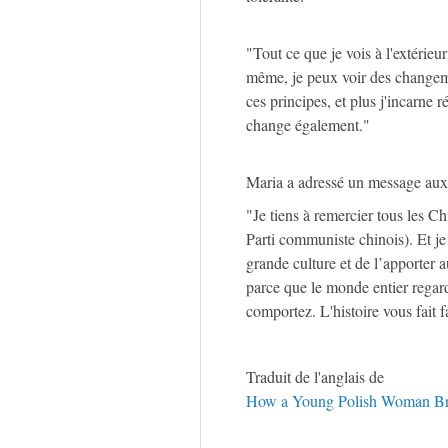
"Tout ce que je vois à l'extérie
même, je peux voir des changeme
ces principes, et plus j'incarne
change également."
Maria a adressé un message aux
"Je tiens à remercier tous les C
Parti communiste chinois). Et je 
grande culture et de l’apporter
parce que le monde entier regar
comportez. L'histoire vous fait 
Traduit de l'anglais de
How a Young Polish Woman Br