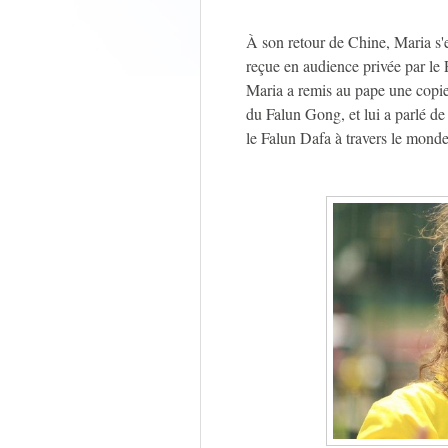
À son retour de Chine, Maria s'
reçue en audience privée par le 
Maria a remis au pape une copie
du Falun Gong, et lui a parlé de
le Falun Dafa à travers le monde