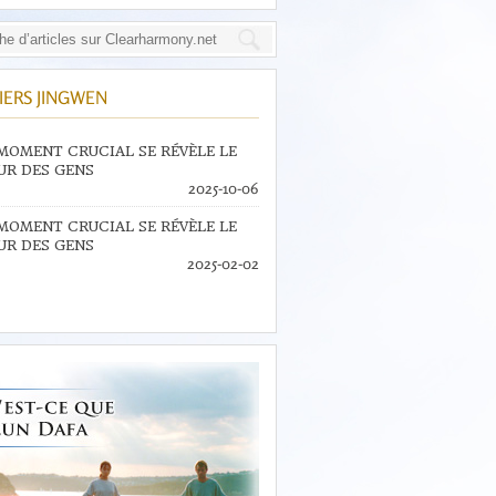
IERS JINGWEN
MOMENT CRUCIAL SE RÉVÈLE LE
R DES GENS
2025-10-06
MOMENT CRUCIAL SE RÉVÈLE LE
R DES GENS
2025-02-02