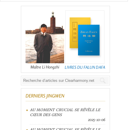
Maître Li Hongzhi
LIVRES DU FALUN DAFA
DERNIERS JINGWEN
AU MOMENT CRUCIAL SE RÉVÈLE LE
CŒUR DES GENS
2025-10-06
AU MOMENT CRUCIAL SE RÉVÈLE LE