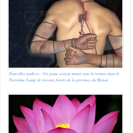
Nouvelles tardives
: Un jeune avocat meurt sous la torture dans le
Troisième Camp de travaux forcés de la province du Henan