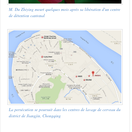
M. Du Zhiying meurt quelques mois après sa libération d'un centre
de détention cantonal
La persécution se poursuit dans les centres de lavage de cerveau du
district de Jiangjin, Chongqing