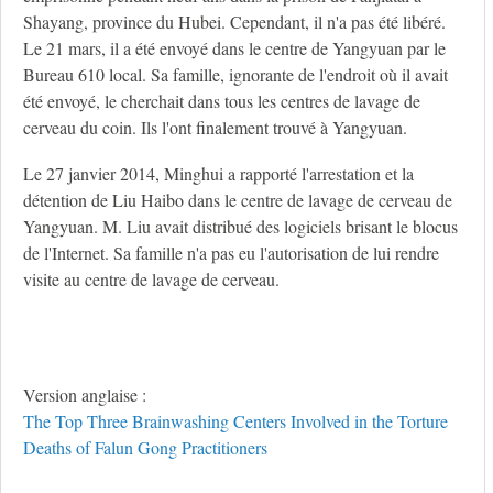
Shayang, province du Hubei. Cependant, il n'a pas été libéré.
Le 21 mars, il a été envoyé dans le centre de Yangyuan par le
Bureau 610 local. Sa famille, ignorante de l'endroit où il avait
été envoyé, le cherchait dans tous les centres de lavage de
cerveau du coin. Ils l'ont finalement trouvé à Yangyuan.
Le 27 janvier 2014, Minghui a rapporté l'arrestation et la
détention de Liu Haibo dans le centre de lavage de cerveau de
Yangyuan. M. Liu avait distribué des logiciels brisant le blocus
de l'Internet. Sa famille n'a pas eu l'autorisation de lui rendre
visite au centre de lavage de cerveau.
Version anglaise :
The Top Three Brainwashing Centers Involved in the Torture
Deaths of Falun Gong Practitioners