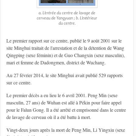
a. L'entrée du centre de lavage de
cerveau de Yangyuan ; b. L'extérieur
du centre.
Le premier rapport sur ce centre, publié le 9 août 2001 sur le
site Minghui traitait de l'arrestation et de la détention de Wang
Qingping (sexe féminin) et de Guo Changxin (sexe masculin),
mari et femme de Dadongmen, district de Wuchang.
Au 27 février 2014, le site Minghui avait publié 529 rapports
sur ce centre.
Le premier décès a eu lieu le 6 avril 2001. Peng Min (sexe
masculin, 27 ans) de Wuhan est allé à Pékin pour faire appel
pour le Falun Gong. Il a été arrêté et emprisonné dans le centre
de lavage de cerveau où il a été battu à mort.
Vingt-deux jours après la mort de Peng Min, Li Yingxiu (sexe