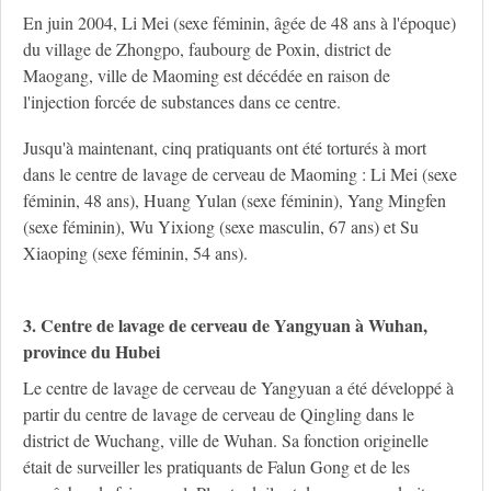
En juin 2004, Li Mei (sexe féminin, âgée de 48 ans à l'époque)
du village de Zhongpo, faubourg de Poxin, district de
Maogang, ville de Maoming est décédée en raison de
l'injection forcée de substances dans ce centre.
Jusqu'à maintenant, cinq pratiquants ont été torturés à mort
dans le centre de lavage de cerveau de Maoming : Li Mei (sexe
féminin, 48 ans), Huang Yulan (sexe féminin), Yang Mingfen
(sexe féminin), Wu Yixiong (sexe masculin, 67 ans) et Su
Xiaoping (sexe féminin, 54 ans).
3. Centre de lavage de cerveau de Yangyuan à Wuhan,
province du Hubei
Le centre de lavage de cerveau de Yangyuan a été développé à
partir du centre de lavage de cerveau de Qingling dans le
district de Wuchang, ville de Wuhan. Sa fonction originelle
était de surveiller les pratiquants de Falun Gong et de les