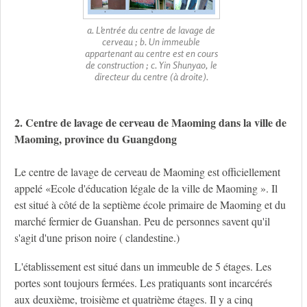
a. L'entrée du centre de lavage de
cerveau ; b. Un immeuble
appartenant au centre est en cours
de construction ; c. Yin Shunyao, le
directeur du centre (à droite).
2. Centre de lavage de cerveau de Maoming dans la ville de
Maoming, province du Guangdong
Le centre de lavage de cerveau de Maoming est officiellement
appelé «Ecole d'éducation légale de la ville de Maoming ». Il
est situé à côté de la septième école primaire de Maoming et du
marché fermier de Guanshan. Peu de personnes savent qu'il
s'agit d'une prison noire ( clandestine.)
L'établissement est situé dans un immeuble de 5 étages. Les
portes sont toujours fermées. Les pratiquants sont incarcérés
aux deuxième, troisième et quatrième étages. Il y a cinq