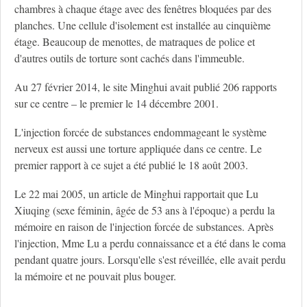
chambres à chaque étage avec des fenêtres bloquées par des
planches. Une cellule d'isolement est installée au cinquième
étage. Beaucoup de menottes, de matraques de police et
d'autres outils de torture sont cachés dans l'immeuble.
Au 27 février 2014, le site Minghui avait publié 206 rapports
sur ce centre – le premier le 14 décembre 2001.
L'injection forcée de substances endommageant le système
nerveux est aussi une torture appliquée dans ce centre. Le
premier rapport à ce sujet a été publié le 18 août 2003.
Le 22 mai 2005, un article de Minghui rapportait que Lu
Xiuqing (sexe féminin, âgée de 53 ans à l'époque) a perdu la
mémoire en raison de l'injection forcée de substances. Après
l'injection, Mme Lu a perdu connaissance et a été dans le coma
pendant quatre jours. Lorsqu'elle s'est réveillée, elle avait perdu
la mémoire et ne pouvait plus bouger.