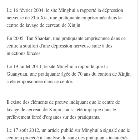
Le 16 février 2004, le site Minghui a rapporté la dépression
nerveuse de Zhu Xia, une pratiquante emprisonnée dans le
centre de lavage de cerveau de Xinjin.
En 2005, Tan Shaolan, une pratiquante emprisonnée dans ce
centre a souffert d'une dépression nerveuse suite à des
injections forcées.
Le 19 juillet 2011, le site Minghui a rapporté que Li
Guanyuan, une pratiquante âgée de 70 ans du canton de Xinjin
a été empoisonnée dans ce centre.
Il existe des éléments de preuve indiquant que le centre de
lavage de cerveau de Xinjin a aussi été impliqué dans le
prélèvement forcé d'organes sur des pratiquants.
Le 17 août 2012, un article publié sur Minghui a signalé que le
centre a procédé à l'analyse du sang des pratiquants incarcérés.