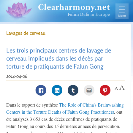
Lavages de cerveau
Les trois principaux centres de lavage de
cerveau impliqués dans les décès par
torture de pratiquants de Falun Gong
2014-04-06
Dans le rapport de synthèse
The Role of China's Brainwashing
Centers in the Torture Deaths of Falun Gong Practitioners
, ont
été analysés 3 653 cas de décès confirmés de pratiquants de
Falun Gong au cours des 15 dernières années de persécution.