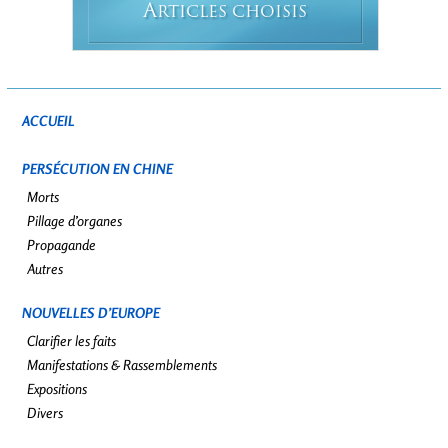
A
RTICLES CHOISIS
ACCUEIL
PERSÉCUTION EN CHINE
Morts
Pillage d’organes
Propagande
Autres
NOUVELLES D’EUROPE
Clarifier les faits
Manifestations & Rassemblements
Expositions
Divers