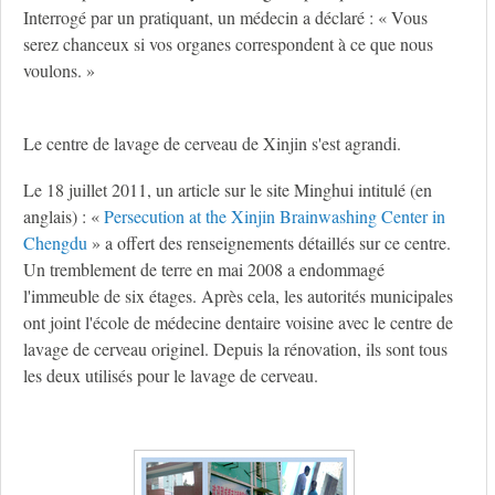
Interrogé par un pratiquant, un médecin a déclaré : « Vous
serez chanceux si vos organes correspondent à ce que nous
voulons. »
Le centre de lavage de cerveau de Xinjin s'est agrandi.
Le 18 juillet 2011, un article sur le site Minghui intitulé (en
anglais) : «
Persecution at the Xinjin Brainwashing Center in
Chengdu
» a offert des renseignements détaillés sur ce centre.
Un tremblement de terre en mai 2008 a endommagé
l'immeuble de six étages. Après cela, les autorités municipales
ont joint l'école de médecine dentaire voisine avec le centre de
lavage de cerveau originel. Depuis la rénovation, ils sont tous
les deux utilisés pour le lavage de cerveau.