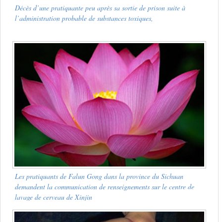
Décès d’une pratiquante peu après sa sortie de prison suite à
l’administration probable de substances toxiques,
Les pratiquants de Falun Gong dans la province du Sichuan
demandent la communication de renseignements sur le centre de
lavage de cerveau de Xinjin