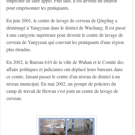
empêcher de faire appel. Plus tard, il est devenu un endroit
pour emprisonner les pratiquants.
En juin 2001, le centre de lavage de cerveau de Qingling a
déménagé à Yangyuan dans le district de Wuchang. Il est passé
à une catégorie supérieure pour devenir le centre de lavage de
cerveau de Yangyuan qui couvrait les pratiquants d'une région
plus étendue.
En 2002, le Bureau 610 de la ville de Wuhan et le Comité des
affaire politiques et judiciaires ont déplacé leurs bureaux dans
ce centre, faisant passer le centre d'un niveau de district à un
niveau municipal. En mai 2002, un groupe de policiers du
camp de travail de Hewan s'est joint au centre de lavage de
cerveau.