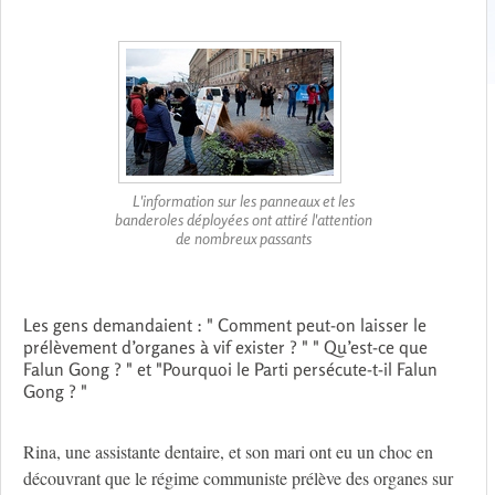
L'information sur les panneaux et les
banderoles déployées ont attiré l'attention
de nombreux passants
Les gens demandaient : " Comment peut-on laisser le
prélèvement d’organes à vif exister ? " " Qu’est-ce que
Falun Gong ? " et "Pourquoi le Parti persécute-t-il Falun
Gong ? "
Rina, une assistante dentaire, et son mari ont eu un choc en
découvrant que le régime communiste prélève des organes sur