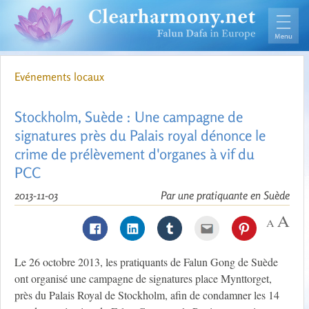
Evénements locaux
Stockholm, Suède : Une campagne de
signatures près du Palais royal dénonce le
crime de prélèvement d'organes à vif du
PCC
2013-11-03
Par une pratiquante en Suède
Le 26 octobre 2013, les pratiquants de Falun Gong de Suède
ont organisé une campagne de signatures place Mynttorget,
près du Palais Royal de Stockholm, afin de condamner les 14