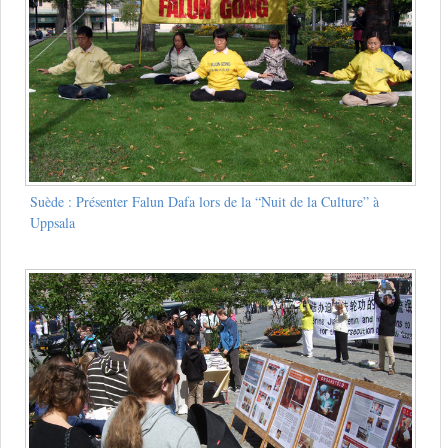
Suède : Présenter Falun Dafa lors de la “Nuit de la Culture” à
Uppsala