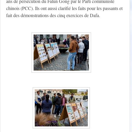
ans de persécution du Falun Gong par le Parti communiste
chinois (PCC). Ils ont aussi clarifié les faits pour les passants et
fait des démonstrations des cinq exercices de Dafa.