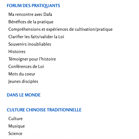
FORUM DES PRATIQUANTS
Ma rencontre avec Dafa
Bénéfices de la pratique
Compréhensions et expériences de cultivation/pratique
Clarifier les faits/valider la Loi
Souvenirs inoubliables
Histoires
Témoigner pour l'histoire
Conférences de Loi
Mots du coeur
Jeunes disciples
DANS LE MONDE
CULTURE CHINOISE TRADITIONNELLE
Culture
Musique
Science