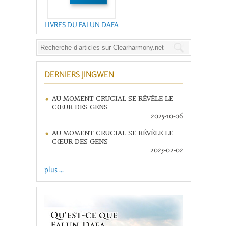
LIVRES DU FALUN DAFA
DERNIERS JINGWEN
AU MOMENT CRUCIAL SE RÉVÈLE LE
CŒUR DES GENS
2025-10-06
AU MOMENT CRUCIAL SE RÉVÈLE LE
CŒUR DES GENS
2025-02-02
plus ...