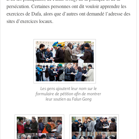
persécution. Certaines personnes ont dit vouloir apprendre les
exercices de Dafa, alors que d’autres ont demandé l’adresse des
sites d’exercices locaux.
Les gens ajoutent leur nom sur le
formulaire de pétition afin de montrer
leur soutien au Falun Gong