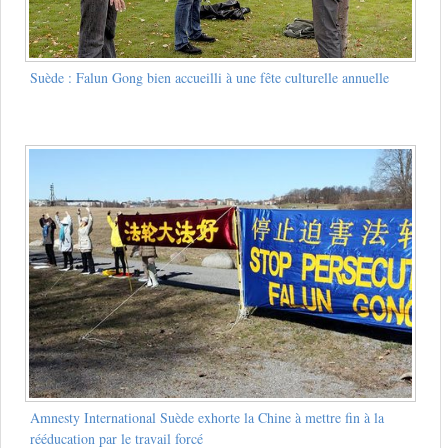
Suède : Falun Gong bien accueilli à une fête culturelle annuelle
Amnesty International Suède exhorte la Chine à mettre fin à la
rééducation par le travail forcé