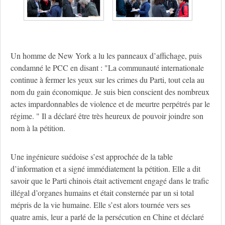
Un homme de New York a lu les panneaux d’affichage, puis
condamné le PCC en disant : "La communauté internationale
continue à fermer les yeux sur les crimes du Parti, tout cela au
nom du gain économique. Je suis bien conscient des nombreux
actes impardonnables de violence et de meurtre perpétrés par le
régime. " Il a déclaré être très heureux de pouvoir joindre son
nom à la pétition.
Une ingénieure suédoise s’est approchée de la table
d’information et a signé immédiatement la pétition. Elle a dit
savoir que le Parti chinois était activement engagé dans le trafic
illégal d’organes humains et était consternée par un si total
mépris de la vie humaine. Elle s’est alors tournée vers ses
quatre amis, leur a parlé de la persécution en Chine et déclaré