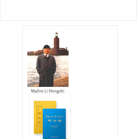
Maître Li Hongzhi