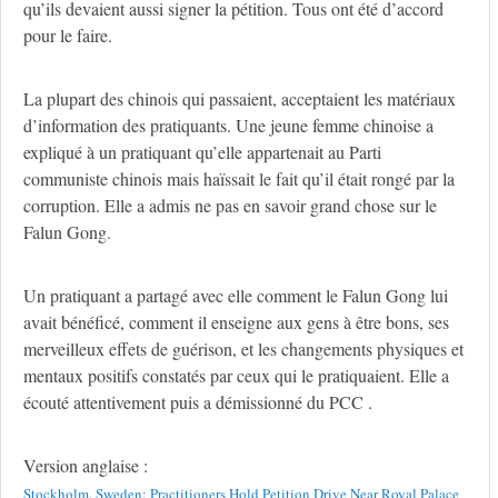
qu’ils devaient aussi signer la pétition. Tous ont été d’accord
pour le faire.
La plupart des chinois qui passaient, acceptaient les matériaux
d’information des pratiquants. Une jeune femme chinoise a
expliqué à un pratiquant qu’elle appartenait au Parti
communiste chinois mais haïssait le fait qu’il était rongé par la
corruption. Elle a admis ne pas en savoir grand chose sur le
Falun Gong.
Un pratiquant a partagé avec elle comment le Falun Gong lui
avait bénéficé, comment il enseigne aux gens à être bons, ses
merveilleux effets de guérison, et les changements physiques et
mentaux positifs constatés par ceux qui le pratiquaient. Elle a
écouté attentivement puis a démissionné du PCC .
Version anglaise :
Stockholm, Sweden: Practitioners Hold Petition Drive Near Royal Palace