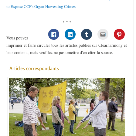
to Expose CCP's Organ Harvesting Crimes
* * *
Vous pouvez
imprimer et faire circuler tous les articles publiés sur Clearharmony et
leur contenu, mais veuillez ne pas omettre d'en citer la source.
Articles correspondants