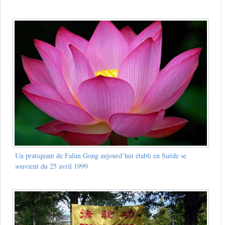
Un pratiquant de Falun Gong aujourd’hui établi en Suède se
souvient du 25 avril 1999