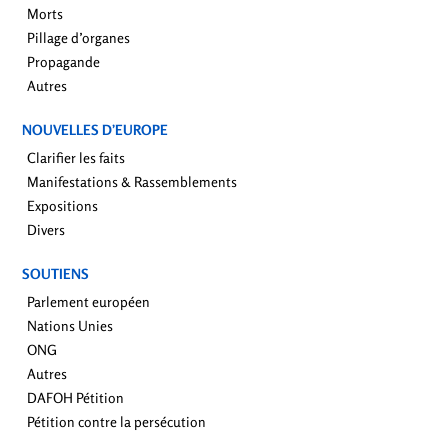
Morts
Pillage d’organes
Propagande
Autres
NOUVELLES D’EUROPE
Clarifier les faits
Manifestations & Rassemblements
Expositions
Divers
SOUTIENS
Parlement européen
Nations Unies
ONG
Autres
DAFOH Pétition
Pétition contre la persécution