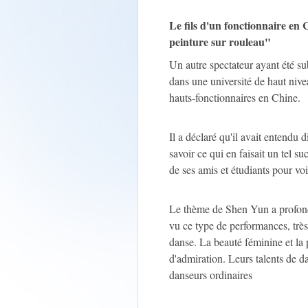
Le fils d'un fonctionnaire e
peinture sur rouleau"
Un autre spectateur ayant été s
dans une université de haut nive
hauts-fonctionnaires en Chine.
Il a déclaré qu'il avait entendu
savoir ce qui en faisait un tel s
de ses amis et étudiants pour voi
Le thème de Shen Yun a profondé
vu ce type de performances, très
danse. La beauté féminine et la
d'admiration. Leurs talents de d
danseurs ordinaires