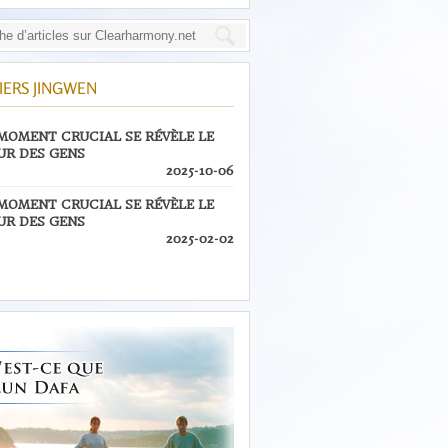
IERS JINGWEN
MOMENT CRUCIAL SE RÉVÈLE LE
R DES GENS
2025-10-06
MOMENT CRUCIAL SE RÉVÈLE LE
R DES GENS
2025-02-02